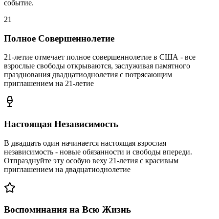
событие.
21
Полное Совершеннолетие
21-летие отмечает полное совершеннолетие в США - все
взрослые свободы открываются, заслуживая памятного
празднования двадцатиоднолетия с потрясающим
приглашением на 21-летие
Настоящая Независимость
В двадцать один начинается настоящая взрослая
независимость - новые обязанности и свободы впереди.
Отпразднуйте эту особую веху 21-летия с красивым
приглашением на двадцатиоднолетие
Воспоминания на Всю Жизнь