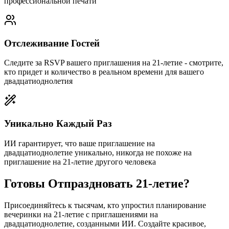
профессиональной печати
Отслеживание Гостей
Следите за RSVP вашего приглашения на 21-летие - смотрите,
кто придет и количество в реальном времени для вашего
двадцатиоднолетия
Уникально Каждый Раз
ИИ гарантирует, что ваше приглашение на
двадцатиоднолетие уникально, никогда не похоже на
приглашение на 21-летие другого человека
Готовы Отпраздновать 21-летие?
Присоединяйтесь к тысячам, кто упростил планирование
вечеринки на 21-летие с приглашениями на
двадцатиоднолетие, созданными ИИ. Создайте красивое,