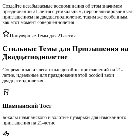
Создайте незабываемые воспоминания об этом значимом
праздновании 21-летия с уникальным, персонализированным
приглашением на двадцатиоднолетие, таким же особенным,
как этот момент совершеннолетия
Популярные Темы для 21-летия
Стильные Темы для Приглашения на
Двадцатиоднолетие
Современные и элегантные дизайны приглашений на 21-
летие, идеальные для празднования этой особой вехи
двадцатиоднолетия.
Шампанский Тост
Бокалы шампанского и золотые пузырьки для изысканного
приглашения на 21-летие