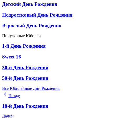
Детский День Рождения
Подростковый День Рождения
Взрослый День Рождения
Популярные Юбилеи
1-й День Рождения
Sweet 16
30-й День Рождения
50-й День Рождения
Все Юбилейные Дни Рождения
Назад
:
18-й День Рождения
Далее
: