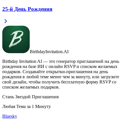
25-й День Рождения
BirthdayInvitation.AI
Birthday Invitation AI — это генератор приглашений на день
рождения на базе ИИ с онлайн RSVP и списком желаемых
подарков. Создавайте открытки-приглашения на день
рождения в любой теме менее чем за минуту, или загрузите
свой дизайн, чтобы получить бесплатную форму RSVP со
списком желаемых подарков.
Стань Звездой Приглашения
Любая Тема за 1 Минуту
Bluesky