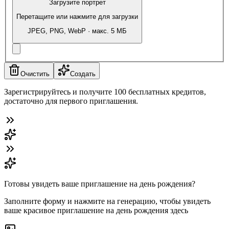
Загрузите портрет
Перетащите или нажмите для загрузки
JPEG, PNG, WebP · макс. 5 МБ
Очистить
Создать
Зарегистрируйтесь и получите 100 бесплатных кредитов,
достаточно для первого приглашения.
Готовы увидеть ваше приглашение на день рождения?
Заполните форму и нажмите на генерацию, чтобы увидеть
ваше красивое приглашение на день рождения здесь