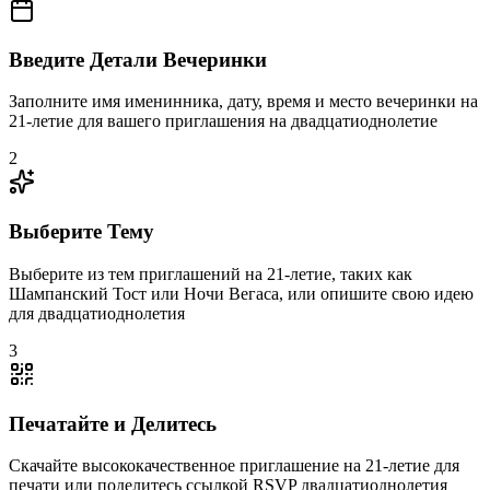
Введите Детали Вечеринки
Заполните имя именинника, дату, время и место вечеринки на
21-летие для вашего приглашения на двадцатиоднолетие
2
Выберите Тему
Выберите из тем приглашений на 21-летие, таких как
Шампанский Тост или Ночи Вегаса, или опишите свою идею
для двадцатиоднолетия
3
Печатайте и Делитесь
Скачайте высококачественное приглашение на 21-летие для
печати или поделитесь ссылкой RSVP двадцатиоднолетия