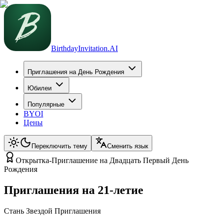
BirthdayInvitation.AI
Приглашения на День Рождения
Юбилеи
Популярные
BYOI
Цены
Переключить тему
Сменить язык
Открытка-Приглашение на Двадцать Первый День
Рождения
Приглашения на 21-летие
Стань Звездой Приглашения