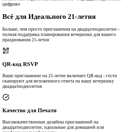
цифрово
Всё для Идеального 21-летия
Больше, чем просто приглашения на двадцатиоднолетие -
полная поддержка планирования вечеринки для вашего
празднования 21-летия
QR-код RSVP
Ваше приглашение на 21-летие включает QR-код - гости
сканируют для мгновенного ответа на вашу вечеринку
двадцатиоднолетия
Качество для Печати
Высококачественные дизайны приглашений на
двадцатиоднолетие, идеальные для домашней или