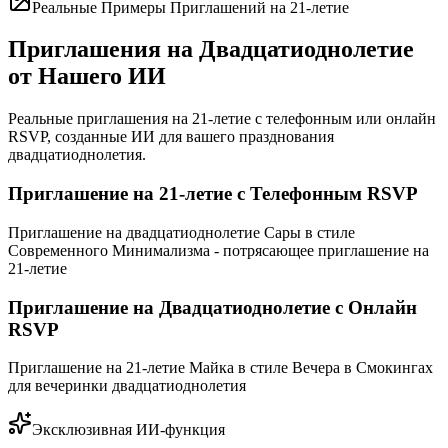
Реальные Примеры Приглашений на 21-летие
Приглашения на Двадцатиоднолетие
от Нашего ИИ
Реальные приглашения на 21-летие с телефонным или онлайн
RSVP, созданные ИИ для вашего празднования
двадцатиоднолетия.
Приглашение на 21-летие с Телефонным RSVP
Приглашение на двадцатиоднолетие Сары в стиле
Современного Минимализма - потрясающее приглашение на
21-летие
Приглашение на Двадцатиоднолетие с Онлайн
RSVP
Приглашение на 21-летие Майка в стиле Вечера в Смокингах
для вечеринки двадцатиоднолетия
Эксклюзивная ИИ-функция