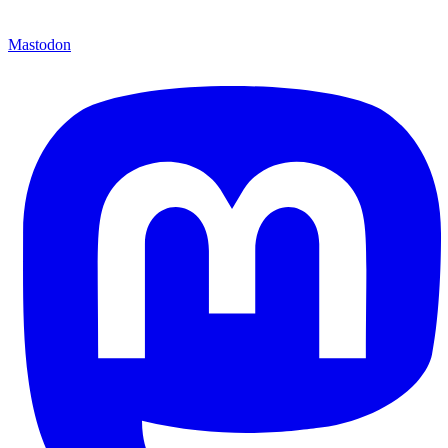
Mastodon