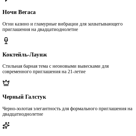
Ночи Вегаса
Огни казино и гламурные вибрации для захватывающего
приглашения на двадцатиоднолетие
Коктейль-Лаунж
Стильная барная тема с неоновыми вывесками для
современного приглашения на 21-летие
Черный Галстук
Черно-золотая элегантность для формального приглашения на
двадцатиоднолетие