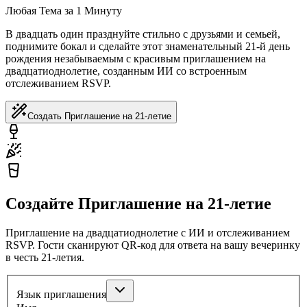
Любая Тема за 1 Минуту
В двадцать один празднуйте стильно с друзьями и семьей,
поднимите бокал и сделайте этот знаменательный 21-й день
рождения незабываемым с красивым приглашением на
двадцатиоднолетие, созданным ИИ со встроенным
отслеживанием RSVP.
Создать Приглашение на 21-летие
Создайте Приглашение на 21-летие
Приглашение на двадцатиоднолетие с ИИ и отслеживанием
RSVP. Гости сканируют QR-код для ответа на вашу вечеринку
в честь 21-летия.
Язык приглашения