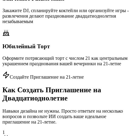
Закажите DJ, спланируйте коктейли или организуйте игры -
развлечения делают празднование двадцатиоднолетия
незабываемым
Юбилейный Торт
Оформите потрясающий торт с числом 21 как центральным
украшением празднования вашей вечеринки на 21-летие
Создайте Приглашение на 21-летие
Как Создать Приглашение на
Двадцатиоднолетие
Навыки дизайна не нужны. Просто ответьте на несколько
вопросов и позвольте ИИ создать ваше идеальное
приглашение на 21-летие.
1