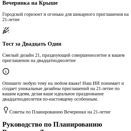
Вечеринка на Крыше
Городской горизонт и огоньки для шикарного приглашения на
21-летие
Тост за Двадцать Один
Смелый дизайн 21, празднующий совершеннолетие в вашем
приглашении на двадцатиоднолетие
Опишите любую тему на любом языке! Наш ИИ понимает и
создает уникальные дизайны приглашений на 21-летие по
вашим идеям, делая ваше идеальное празднование
двадцатиоднолетия по-настоящему особенным.
Советы по Планированию Вечеринки на 21-летие
Руководство по Планированию