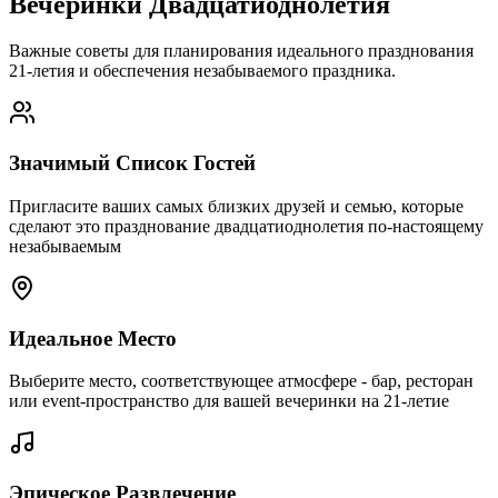
Вечеринки Двадцатиоднолетия
Важные советы для планирования идеального празднования
21-летия и обеспечения незабываемого праздника.
Значимый Список Гостей
Пригласите ваших самых близких друзей и семью, которые
сделают это празднование двадцатиоднолетия по-настоящему
незабываемым
Идеальное Место
Выберите место, соответствующее атмосфере - бар, ресторан
или event-пространство для вашей вечеринки на 21-летие
Эпическое Развлечение