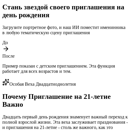
Стань звездой своего приглашения на
день рождения
Загрузите портретное фото, и наш ИИ поместит именинника
в любую тематическую сцену приглашения
До
После
Пример показан с детским приглашением. Эта функция
работает для всех возрастов и тем.
Особая Веха Двадцатиоднолетия
Почему Приглашение на 21-летие
Важно
Двадцать первый день рождения знаменует важный переход к
полной взрослой жизни. Эта веха заслуживает празднования -
и приглашения на 21-летие - столь же важного, как это