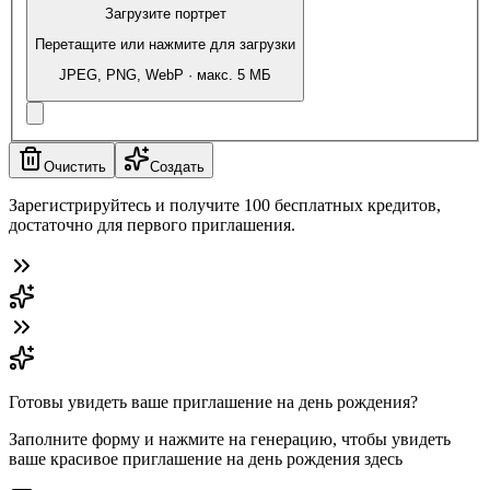
Загрузите портрет
Перетащите или нажмите для загрузки
JPEG, PNG, WebP · макс. 5 МБ
Очистить
Создать
Зарегистрируйтесь и получите 100 бесплатных кредитов,
достаточно для первого приглашения.
Готовы увидеть ваше приглашение на день рождения?
Заполните форму и нажмите на генерацию, чтобы увидеть
ваше красивое приглашение на день рождения здесь