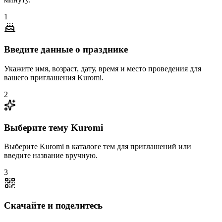
1
Введите данные о празднике
Укажите имя, возраст, дату, время и место проведения для
вашего приглашения Kuromi.
2
Выберите тему Kuromi
Выберите Kuromi в каталоге тем для приглашений или
введите название вручную.
3
Скачайте и поделитесь