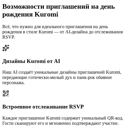
Возможности приглашений на день
рождения Kuromi
Всё, что нужно для идеального приглашения на день
рождения в стиле Kuromi — от AI-дизайна до отслеживания
RSVP.
Дизайны Kuromi от AI
Наш AI создаёт уникальные дизайны приглашений Kuromi,
передающие готически-милый дух и панк-рок обаяние
персонажа.
Встроенное отслеживание RSVP
Каждое приглашение Kuromi содержит уникальный QR-код.
Гости сканируют его и мгновенно подтверждают участие.