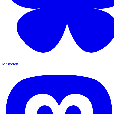
Mastodon