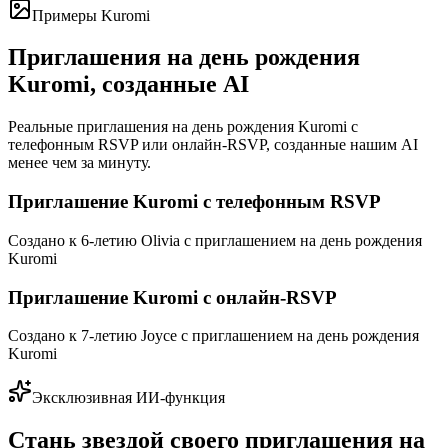
Примеры Kuromi
Приглашения на день рождения
Kuromi, созданные AI
Реальные приглашения на день рождения Kuromi с
телефонным RSVP или онлайн-RSVP, созданные нашим AI
менее чем за минуту.
Приглашение Kuromi с телефонным RSVP
Создано к 6-летию Olivia с приглашением на день рождения
Kuromi
Приглашение Kuromi с онлайн-RSVP
Создано к 7-летию Joyce с приглашением на день рождения
Kuromi
Эксклюзивная ИИ-функция
Стань звездой своего приглашения на