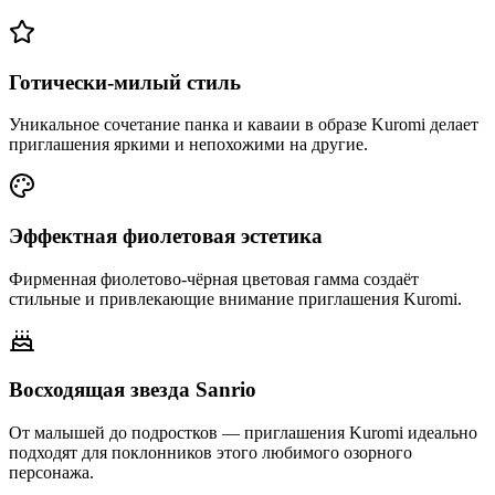
Готически-милый стиль
Уникальное сочетание панка и каваии в образе Kuromi делает
приглашения яркими и непохожими на другие.
Эффектная фиолетовая эстетика
Фирменная фиолетово-чёрная цветовая гамма создаёт
стильные и привлекающие внимание приглашения Kuromi.
Восходящая звезда Sanrio
От малышей до подростков — приглашения Kuromi идеально
подходят для поклонников этого любимого озорного
персонажа.