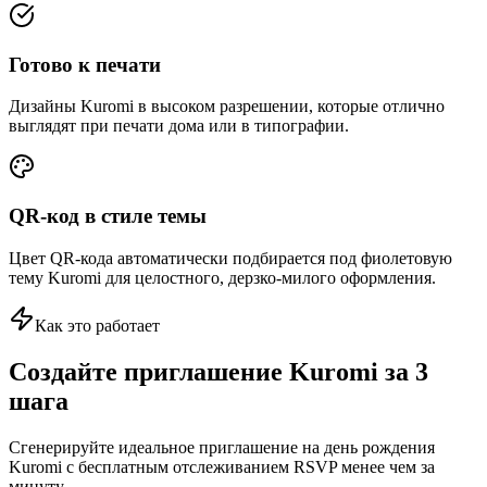
Готово к печати
Дизайны Kuromi в высоком разрешении, которые отлично
выглядят при печати дома или в типографии.
QR-код в стиле темы
Цвет QR-кода автоматически подбирается под фиолетовую
тему Kuromi для целостного, дерзко-милого оформления.
Как это работает
Создайте приглашение Kuromi за 3
шага
Сгенерируйте идеальное приглашение на день рождения
Kuromi с бесплатным отслеживанием RSVP менее чем за
минуту.