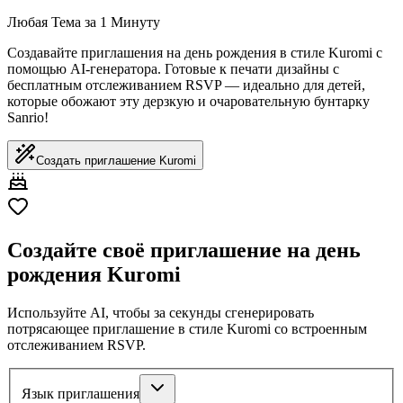
Любая Тема за 1 Минуту
Создавайте приглашения на день рождения в стиле Kuromi с
помощью AI-генератора. Готовые к печати дизайны с
бесплатным отслеживанием RSVP — идеально для детей,
которые обожают эту дерзкую и очаровательную бунтарку
Sanrio!
Создать приглашение Kuromi
Создайте своё приглашение на день
рождения Kuromi
Используйте AI, чтобы за секунды сгенерировать
потрясающее приглашение в стиле Kuromi со встроенным
отслеживанием RSVP.
Язык приглашения