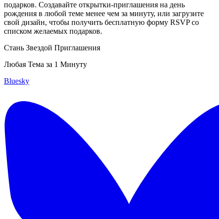
подарков. Создавайте открытки-приглашения на день
рождения в любой теме менее чем за минуту, или загрузите
свой дизайн, чтобы получить бесплатную форму RSVP со
списком желаемых подарков.
Стань Звездой Приглашения
Любая Тема за 1 Минуту
Bluesky