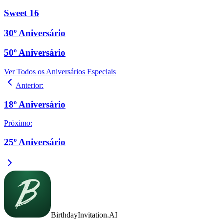
Sweet 16
30º Aniversário
50º Aniversário
Ver Todos os Aniversários Especiais
Anterior
:
18º Aniversário
Próximo
:
25º Aniversário
BirthdayInvitation.AI