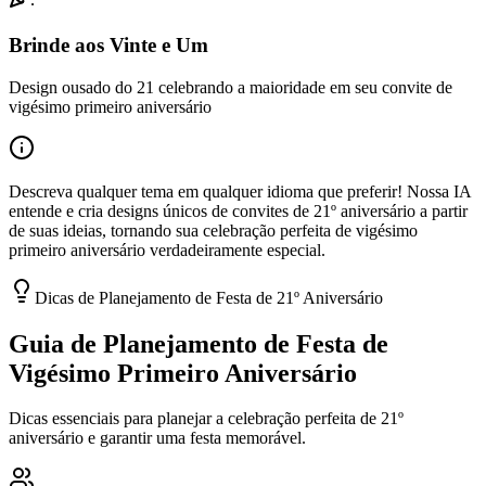
Brinde aos Vinte e Um
Design ousado do 21 celebrando a maioridade em seu convite de
vigésimo primeiro aniversário
Descreva qualquer tema em qualquer idioma que preferir! Nossa IA
entende e cria designs únicos de convites de 21º aniversário a partir
de suas ideias, tornando sua celebração perfeita de vigésimo
primeiro aniversário verdadeiramente especial.
Dicas de Planejamento de Festa de 21º Aniversário
Guia de Planejamento de Festa de
Vigésimo Primeiro Aniversário
Dicas essenciais para planejar a celebração perfeita de 21º
aniversário e garantir uma festa memorável.