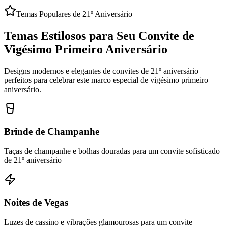
Temas Populares de 21º Aniversário
Temas Estilosos para Seu Convite de
Vigésimo Primeiro Aniversário
Designs modernos e elegantes de convites de 21º aniversário
perfeitos para celebrar este marco especial de vigésimo primeiro
aniversário.
Brinde de Champanhe
Taças de champanhe e bolhas douradas para um convite sofisticado
de 21º aniversário
Noites de Vegas
Luzes de cassino e vibrações glamourosas para um convite