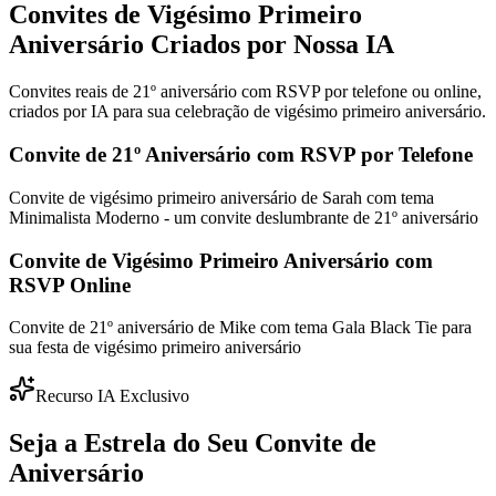
Convites de Vigésimo Primeiro
Aniversário Criados por Nossa IA
Convites reais de 21º aniversário com RSVP por telefone ou online,
criados por IA para sua celebração de vigésimo primeiro aniversário.
Convite de 21º Aniversário com RSVP por Telefone
Convite de vigésimo primeiro aniversário de Sarah com tema
Minimalista Moderno - um convite deslumbrante de 21º aniversário
Convite de Vigésimo Primeiro Aniversário com
RSVP Online
Convite de 21º aniversário de Mike com tema Gala Black Tie para
sua festa de vigésimo primeiro aniversário
Recurso IA Exclusivo
Seja a Estrela do Seu Convite de
Aniversário