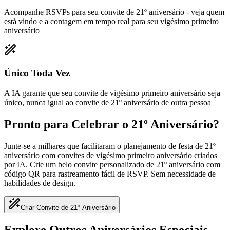
Acompanhe RSVPs para seu convite de 21º aniversário - veja quem
está vindo e a contagem em tempo real para seu vigésimo primeiro
aniversário
Único Toda Vez
A IA garante que seu convite de vigésimo primeiro aniversário seja
único, nunca igual ao convite de 21º aniversário de outra pessoa
Pronto para Celebrar o 21º Aniversário?
Junte-se a milhares que facilitaram o planejamento de festa de 21º
aniversário com convites de vigésimo primeiro aniversário criados
por IA. Crie um belo convite personalizado de 21º aniversário com
código QR para rastreamento fácil de RSVP. Sem necessidade de
habilidades de design.
Criar Convite de 21º Aniversário
Explore Outros Aniversários Especiais