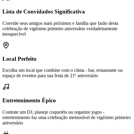
Lista de Convidados Significativa
Convide seus amigos mais próximos e família que farão desta
celebração de vigésimo primeiro aniversário verdadeiramente
inesquecível
Local Perfeito
Escolha um local que combine com o clima - bar, restaurante ou
espaço de eventos para sua festa de 21º aniversário
Entretenimento Épico
Contrate um DJ, planeje coquetéis ou organize jogos -
entretenimento faz uma celebração memorável de vigésimo primeiro
aniversário