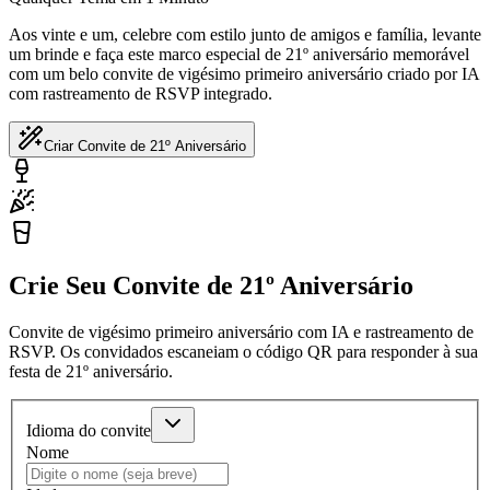
Aos vinte e um, celebre com estilo junto de amigos e família, levante
um brinde e faça este marco especial de 21º aniversário memorável
com um belo convite de vigésimo primeiro aniversário criado por IA
com rastreamento de RSVP integrado.
Criar Convite de 21º Aniversário
Crie Seu Convite de 21º Aniversário
Convite de vigésimo primeiro aniversário com IA e rastreamento de
RSVP. Os convidados escaneiam o código QR para responder à sua
festa de 21º aniversário.
Idioma do convite
Nome