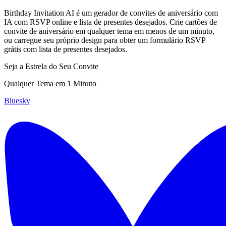
Birthday Invitation AI é um gerador de convites de aniversário com
IA com RSVP online e lista de presentes desejados. Crie cartões de
convite de aniversário em qualquer tema em menos de um minuto,
ou carregue seu próprio design para obter um formulário RSVP
grátis com lista de presentes desejados.
Seja a Estrela do Seu Convite
Qualquer Tema em 1 Minuto
Bluesky