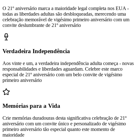
O 21º aniversário marca a maioridade legal completa nos EUA -
todas as liberdades adultas são desbloqueadas, merecendo uma
celebração memorável de vigésimo primeiro aniversário com um
convite deslumbrante de 21º aniversário
Verdadeira Independência
Aos vinte e um, a verdadeira independência adulta começa - novas
responsabilidades e liberdades aguardam. Celebre este marco
especial de 21º aniversário com um belo convite de vigésimo
primeiro aniversário
Memórias para a Vida
Crie memórias duradouras desta significativa celebração de 21º
aniversário com um convite único e personalizado de vigésimo
primeiro aniversário tão especial quanto este momento de
maioridade