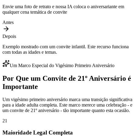
Envie uma foto de retrato e nossa IA coloca o aniversariante em
qualquer cena temática de convite
Antes
Depois
Exemplo mostrado com um convite infantil. Este recurso funciona
com todas as idades e temas.
Um Marco Especial do Vigésimo Primeiro Aniversário
Por Que um Convite de 21º Aniversário é
Importante
Um vigésimo primeiro aniversário marca uma transição significativa
para a idade adulta completa. Este marco merece uma celebração - e
um convite de 21º aniversário - tão importante quanto esta ocasião.
21
Maioridade Legal Completa