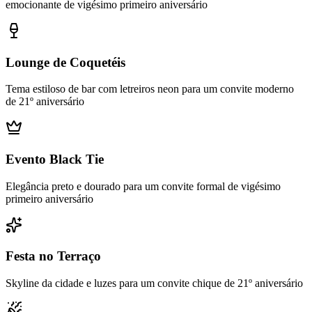
emocionante de vigésimo primeiro aniversário
Lounge de Coquetéis
Tema estiloso de bar com letreiros neon para um convite moderno
de 21º aniversário
Evento Black Tie
Elegância preto e dourado para um convite formal de vigésimo
primeiro aniversário
Festa no Terraço
Skyline da cidade e luzes para um convite chique de 21º aniversário