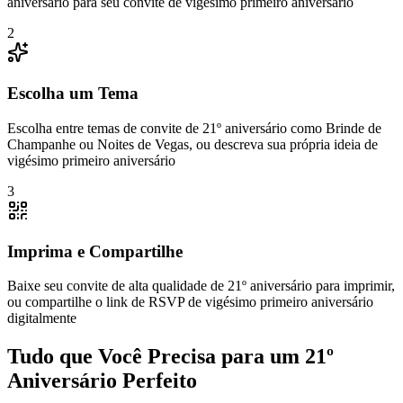
aniversário para seu convite de vigésimo primeiro aniversário
2
Escolha um Tema
Escolha entre temas de convite de 21º aniversário como Brinde de
Champanhe ou Noites de Vegas, ou descreva sua própria ideia de
vigésimo primeiro aniversário
3
Imprima e Compartilhe
Baixe seu convite de alta qualidade de 21º aniversário para imprimir,
ou compartilhe o link de RSVP de vigésimo primeiro aniversário
digitalmente
Tudo que Você Precisa para um 21º
Aniversário Perfeito