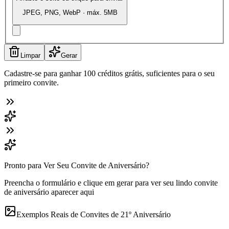
JPEG, PNG, WebP · máx. 5MB
Limpar
Gerar
Cadastre-se para ganhar 100 créditos grátis, suficientes para o seu
primeiro convite.
Pronto para Ver Seu Convite de Aniversário?
Preencha o formulário e clique em gerar para ver seu lindo convite
de aniversário aparecer aqui
Exemplos Reais de Convites de 21º Aniversário