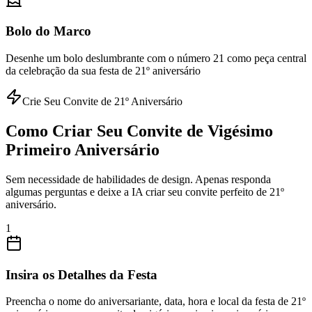
Bolo do Marco
Desenhe um bolo deslumbrante com o número 21 como peça central
da celebração da sua festa de 21º aniversário
Crie Seu Convite de 21º Aniversário
Como Criar Seu Convite de Vigésimo
Primeiro Aniversário
Sem necessidade de habilidades de design. Apenas responda
algumas perguntas e deixe a IA criar seu convite perfeito de 21º
aniversário.
1
Insira os Detalhes da Festa
Preencha o nome do aniversariante, data, hora e local da festa de 21º