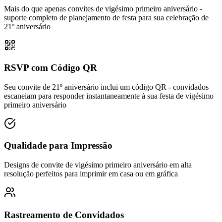
Mais do que apenas convites de vigésimo primeiro aniversário -
suporte completo de planejamento de festa para sua celebração de
21º aniversário
RSVP com Código QR
Seu convite de 21º aniversário inclui um código QR - convidados
escaneiam para responder instantaneamente à sua festa de vigésimo
primeiro aniversário
Qualidade para Impressão
Designs de convite de vigésimo primeiro aniversário em alta
resolução perfeitos para imprimir em casa ou em gráfica
Rastreamento de Convidados