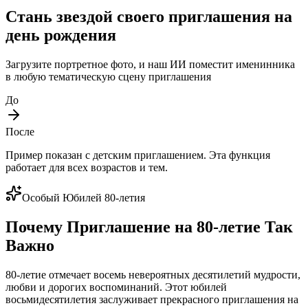
Стань звездой своего приглашения на
день рождения
Загрузите портретное фото, и наш ИИ поместит именинника
в любую тематическую сцену приглашения
До
После
Пример показан с детским приглашением. Эта функция
работает для всех возрастов и тем.
Особый Юбилей 80-летия
Почему Приглашение на 80-летие Так
Важно
80-летие отмечает восемь невероятных десятилетий мудрости,
любви и дорогих воспоминаний. Этот юбилей
восьмидесятилетия заслуживает прекрасного приглашения на