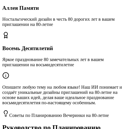
Аллея Памяти
Ностальгический дизайн в честь 80 дорогих лет в вашем
приглашении на 80-летие
Восемь Десятилетий
Яркое празднование 80 замечательных лет в вашем
приглашении на восьмидесятилетие
Опишите любую тему на любом языке! Наш ИИ понимает и
создаёт уникальные дизайны приглашений на 80-летие на
основе ваших идей, делая ваше идеальное празднование
восьмидесятилетия по-настоящему особенным.
Советы по Планированию Вечеринки на 80-летие
Руководство по Планированию