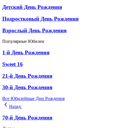
Детский День Рождения
Подростковый День Рождения
Взрослый День Рождения
Популярные Юбилеи
1-й День Рождения
Sweet 16
21-й День Рождения
30-й День Рождения
Все Юбилейные Дни Рождения
Назад
:
70-й День Рождения