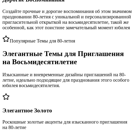
Создайте прочные и дорогие воспоминания об этом значимом
праздновании 80-летия с уникальной и персонализированной
пригласительной открыткой на восьмидесятилетие, такой же
особенной, как этот поистине замечательный момент юбилея
Популярные Темы для 80-летия
Элегантные Темы для Приглашения
на Восьмидесятилетие
Изысканные и вневременные дизайны приглашений на 80-
летие, идеально подходящие для празднования этого особого
юбилея восьмидесятилетия.
Элегантное Золото
Роскошные золотые акценты для изысканного приглашения
на 80-летие