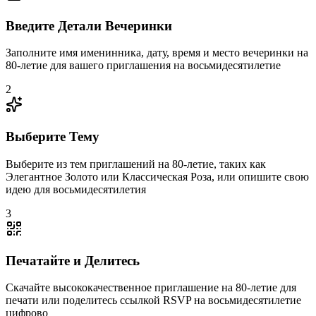
Введите Детали Вечеринки
Заполните имя именинника, дату, время и место вечеринки на
80-летие для вашего приглашения на восьмидесятилетие
2
Выберите Тему
Выберите из тем приглашений на 80-летие, таких как
Элегантное Золото или Классическая Роза, или опишите свою
идею для восьмидесятилетия
3
Печатайте и Делитесь
Скачайте высококачественное приглашение на 80-летие для
печати или поделитесь ссылкой RSVP на восьмидесятилетие
цифрово