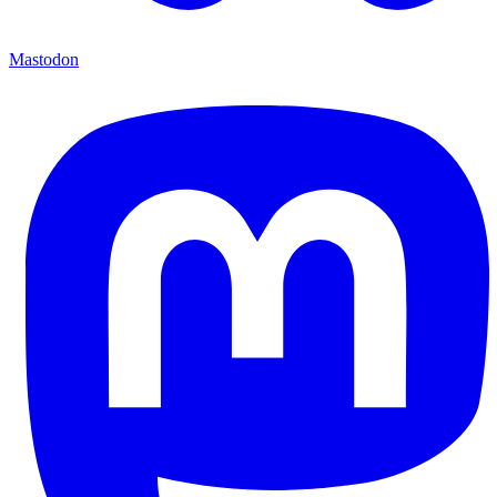
Mastodon