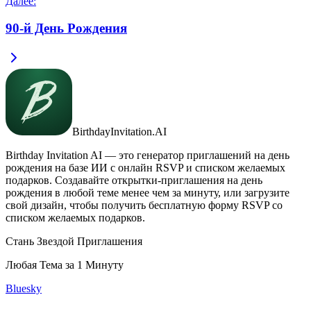
Далее
:
90-й День Рождения
BirthdayInvitation.AI
Birthday Invitation AI — это генератор приглашений на день
рождения на базе ИИ с онлайн RSVP и списком желаемых
подарков. Создавайте открытки-приглашения на день
рождения в любой теме менее чем за минуту, или загрузите
свой дизайн, чтобы получить бесплатную форму RSVP со
списком желаемых подарков.
Стань Звездой Приглашения
Любая Тема за 1 Минуту
Bluesky