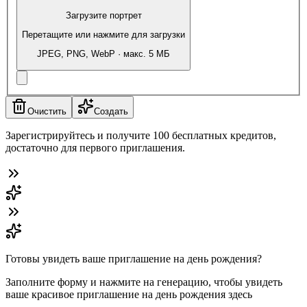
Загрузите портрет
Перетащите или нажмите для загрузки
JPEG, PNG, WebP · макс. 5 МБ
Очистить
Создать
Зарегистрируйтесь и получите 100 бесплатных кредитов,
достаточно для первого приглашения.
Готовы увидеть ваше приглашение на день рождения?
Заполните форму и нажмите на генерацию, чтобы увидеть
ваше красивое приглашение на день рождения здесь