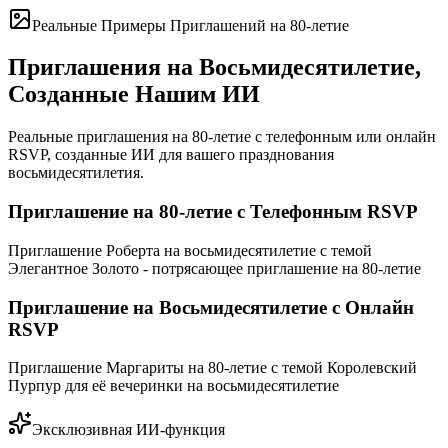
Реальные Примеры Приглашений на 80-летие
Приглашения на Восьмидесятилетие,
Созданные Нашим ИИ
Реальные приглашения на 80-летие с телефонным или онлайн
RSVP, созданные ИИ для вашего празднования
восьмидесятилетия.
Приглашение на 80-летие с Телефонным RSVP
Приглашение Роберта на восьмидесятилетие с темой
Элегантное Золото - потрясающее приглашение на 80-летие
Приглашение на Восьмидесятилетие с Онлайн
RSVP
Приглашение Маргариты на 80-летие с темой Королевский
Пурпур для её вечеринки на восьмидесятилетие
Эксклюзивная ИИ-функция