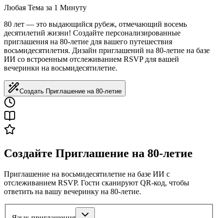
Любая Тема за 1 Минуту
80 лет — это выдающийся рубеж, отмечающий восемь
десятилетий жизни! Создайте персонализированные
приглашения на 80-летие для вашего путешествия
восьмидесятилетия. Дизайн приглашений на 80-летие на базе
ИИ со встроенным отслеживанием RSVP для вашей
вечеринки на восьмидесятилетие.
Создать Приглашение на 80-летие
Создайте Приглашение на 80-летие
Приглашение на восьмидесятилетие на базе ИИ с
отслеживанием RSVP. Гости сканируют QR-код, чтобы
ответить на вашу вечеринку на 80-летие.
Язык приглашения