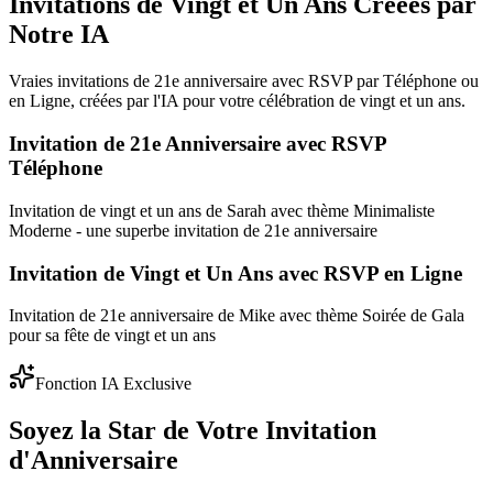
Invitations de Vingt et Un Ans Créées par
Notre IA
Vraies invitations de 21e anniversaire avec RSVP par Téléphone ou
en Ligne, créées par l'IA pour votre célébration de vingt et un ans.
Invitation de 21e Anniversaire avec RSVP
Téléphone
Invitation de vingt et un ans de Sarah avec thème Minimaliste
Moderne - une superbe invitation de 21e anniversaire
Invitation de Vingt et Un Ans avec RSVP en Ligne
Invitation de 21e anniversaire de Mike avec thème Soirée de Gala
pour sa fête de vingt et un ans
Fonction IA Exclusive
Soyez la Star de Votre Invitation
d'Anniversaire