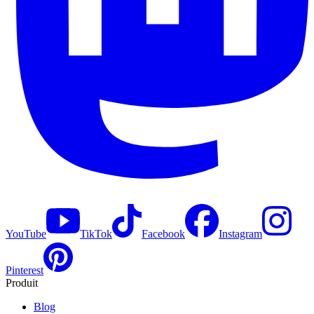
YouTube
TikTok
Facebook
Instagram
Pinterest
Produit
Blog