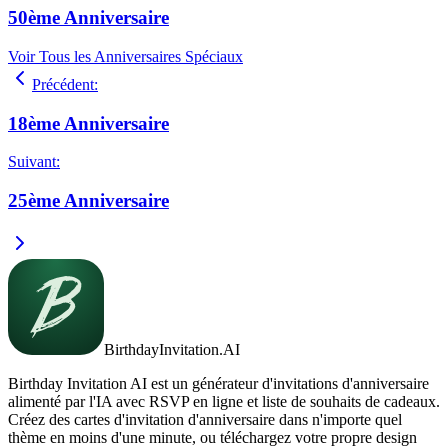
50ème Anniversaire
Voir Tous les Anniversaires Spéciaux
Précédent
:
18ème Anniversaire
Suivant
:
25ème Anniversaire
BirthdayInvitation.AI
Birthday Invitation AI est un générateur d'invitations d'anniversaire
alimenté par l'IA avec RSVP en ligne et liste de souhaits de cadeaux.
Créez des cartes d'invitation d'anniversaire dans n'importe quel
thème en moins d'une minute, ou téléchargez votre propre design