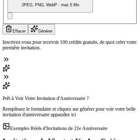
JPEG, PNG, WebP · max 5 Mo
Effacer
Générer
Inscrivez-vous pour recevoir 100 crédits gratuits, de quoi créer votre
première invitation.
Prêt à Voir Votre Invitation d'Anniversaire ?
Remplissez le formulaire et cliquez sur générer pour voir votre belle
invitation d'anniversaire apparaître ici
Exemples Réels d'Invitations de 21e Anniversaire