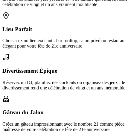
célébration de vingt et un ans vraiment inoubliable
Lieu Parfait
Choisissez un lieu excitant - bar rooftop, salon privé ou restaurant
élégant pour votre fête de 21e anniversaire
Divertissement Épique
Réservez un DJ, planifiez des cocktails ou organisez des jeux - le
divertissement rend une célébration de vingt et un ans mémorable
Gâteau du Jalon
Créez un gâteau impressionnant avec le nombre 21 comme pièce
maîtresse de votre célébration de fête de 21e anniversaire