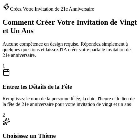
Créez Votre Invitation de 21e Anniversaire
Comment Créer Votre Invitation de Vingt
et Un Ans
Aucune compétence en design requise. Répondez simplement à
quelques questions et laissez l'IA créer votre parfaite invitation de
21e anniversaire.
1
Entrez les Détails de la Fête
Remplissez le nom de la personne fêtée, la date, l'heure et le lieu de
la fête de 21e anniversaire pour votre invitation de vingt et un ans
2
Choisissez un Thème