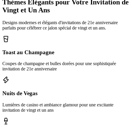
Thèmes Élégants pour Votre Invitation de
Vingt et Un Ans
Designs modernes et élégants d'invitations de 21e anniversaire
parfaits pour célébrer ce jalon spécial de vingt et un ans.
Toast au Champagne
Coupes de champagne et bulles dorées pour une sophistiquée
invitation de 21e anniversaire
Nuits de Vegas
Lumières de casino et ambiance glamour pour une excitante
invitation de vingt et un ans