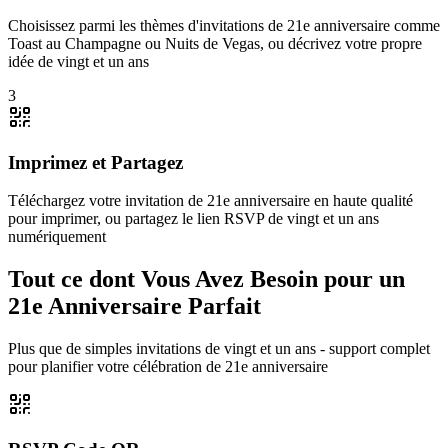
Choisissez parmi les thèmes d'invitations de 21e anniversaire comme
Toast au Champagne ou Nuits de Vegas, ou décrivez votre propre
idée de vingt et un ans
3
Imprimez et Partagez
Téléchargez votre invitation de 21e anniversaire en haute qualité
pour imprimer, ou partagez le lien RSVP de vingt et un ans
numériquement
Tout ce dont Vous Avez Besoin pour un
21e Anniversaire Parfait
Plus que de simples invitations de vingt et un ans - support complet
pour planifier votre célébration de 21e anniversaire