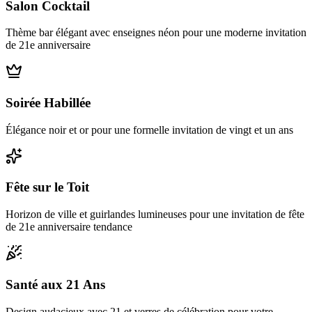
Salon Cocktail
Thème bar élégant avec enseignes néon pour une moderne invitation
de 21e anniversaire
Soirée Habillée
Élégance noir et or pour une formelle invitation de vingt et un ans
Fête sur le Toit
Horizon de ville et guirlandes lumineuses pour une invitation de fête
de 21e anniversaire tendance
Santé aux 21 Ans
Design audacieux avec 21 et verres de célébration pour votre