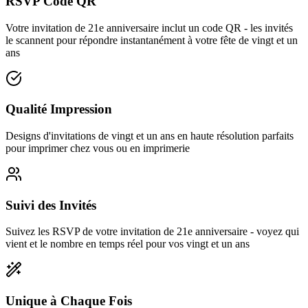
RSVP Code QR
Votre invitation de 21e anniversaire inclut un code QR - les invités
le scannent pour répondre instantanément à votre fête de vingt et un
ans
Qualité Impression
Designs d'invitations de vingt et un ans en haute résolution parfaits
pour imprimer chez vous ou en imprimerie
Suivi des Invités
Suivez les RSVP de votre invitation de 21e anniversaire - voyez qui
vient et le nombre en temps réel pour vos vingt et un ans
Unique à Chaque Fois