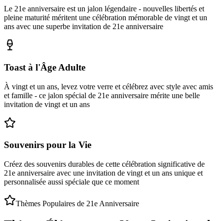
Le 21e anniversaire est un jalon légendaire - nouvelles libertés et
pleine maturité méritent une célébration mémorable de vingt et un
ans avec une superbe invitation de 21e anniversaire
Toast à l'Âge Adulte
À vingt et un ans, levez votre verre et célébrez avec style avec amis
et famille - ce jalon spécial de 21e anniversaire mérite une belle
invitation de vingt et un ans
Souvenirs pour la Vie
Créez des souvenirs durables de cette célébration significative de
21e anniversaire avec une invitation de vingt et un ans unique et
personnalisée aussi spéciale que ce moment
Thèmes Populaires de 21e Anniversaire