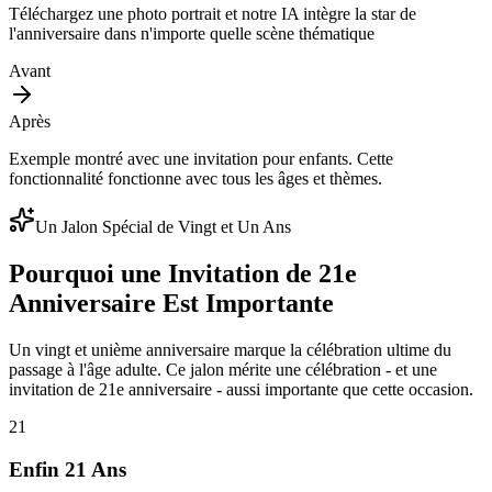
Téléchargez une photo portrait et notre IA intègre la star de
l'anniversaire dans n'importe quelle scène thématique
Avant
Après
Exemple montré avec une invitation pour enfants. Cette
fonctionnalité fonctionne avec tous les âges et thèmes.
Un Jalon Spécial de Vingt et Un Ans
Pourquoi une Invitation de 21e
Anniversaire Est Importante
Un vingt et unième anniversaire marque la célébration ultime du
passage à l'âge adulte. Ce jalon mérite une célébration - et une
invitation de 21e anniversaire - aussi importante que cette occasion.
21
Enfin 21 Ans