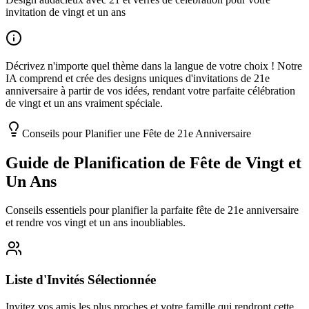
invitation de vingt et un ans
Décrivez n'importe quel thème dans la langue de votre choix ! Notre
IA comprend et crée des designs uniques d'invitations de 21e
anniversaire à partir de vos idées, rendant votre parfaite célébration
de vingt et un ans vraiment spéciale.
Conseils pour Planifier une Fête de 21e Anniversaire
Guide de Planification de Fête de Vingt et
Un Ans
Conseils essentiels pour planifier la parfaite fête de 21e anniversaire
et rendre vos vingt et un ans inoubliables.
Liste d'Invités Sélectionnée
Invitez vos amis les plus proches et votre famille qui rendront cette