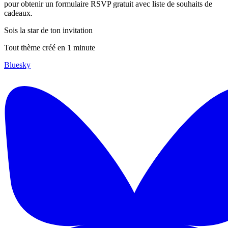
pour obtenir un formulaire RSVP gratuit avec liste de souhaits de
cadeaux.
Sois la star de ton invitation
Tout thème créé en 1 minute
Bluesky