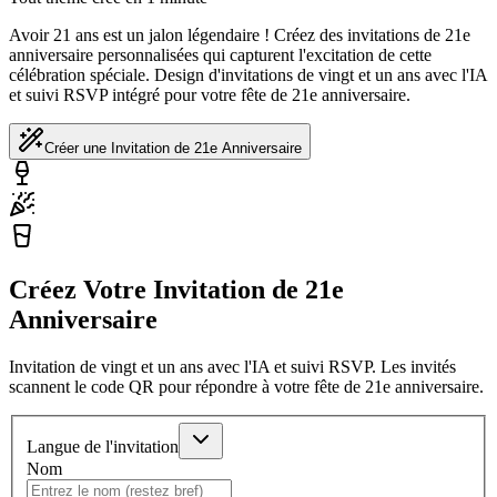
Avoir 21 ans est un jalon légendaire ! Créez des invitations de 21e
anniversaire personnalisées qui capturent l'excitation de cette
célébration spéciale. Design d'invitations de vingt et un ans avec l'IA
et suivi RSVP intégré pour votre fête de 21e anniversaire.
Créer une Invitation de 21e Anniversaire
Créez Votre Invitation de 21e
Anniversaire
Invitation de vingt et un ans avec l'IA et suivi RSVP. Les invités
scannent le code QR pour répondre à votre fête de 21e anniversaire.
Langue de l'invitation
Nom