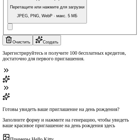
Перетащите или нажмите для загрузки
JPEG, PNG, WebP · макс. 5 МБ
Очистить
Создать
Зарегистрируйтесь и получите 100 бесплатных кредитов,
достаточно для первого приглашения.
Готовы увидеть ваше приглашение на день рождения?
Заполните форму и нажмите на генерацию, чтобы увидеть
ваше красивое приглашение на день рождения здесь
Примеры Hello Kitty