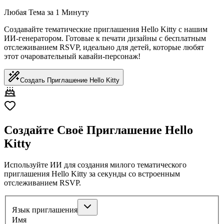
Любая Тема за 1 Минуту
Создавайте тематические приглашения Hello Kitty с нашим
ИИ-генератором. Готовые к печати дизайны с бесплатным
отслеживанием RSVP, идеально для детей, которые любят
этот очаровательный кавайи-персонаж!
Создать Приглашение Hello Kitty
Создайте Своё Приглашение Hello
Kitty
Используйте ИИ для создания милого тематического
приглашения Hello Kitty за секунды со встроенным
отслеживанием RSVP.
Язык приглашения
Имя