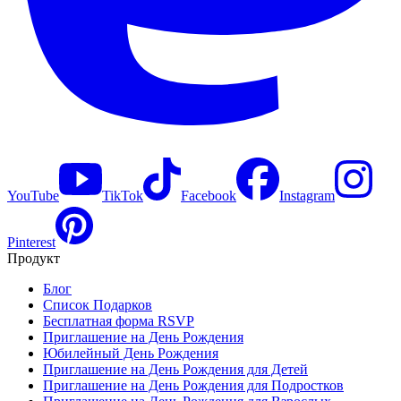
YouTube
TikTok
Facebook
Instagram
Pinterest
Продукт
Блог
Список Подарков
Бесплатная форма RSVP
Приглашение на День Рождения
Юбилейный День Рождения
Приглашение на День Рождения для Детей
Приглашение на День Рождения для Подростков