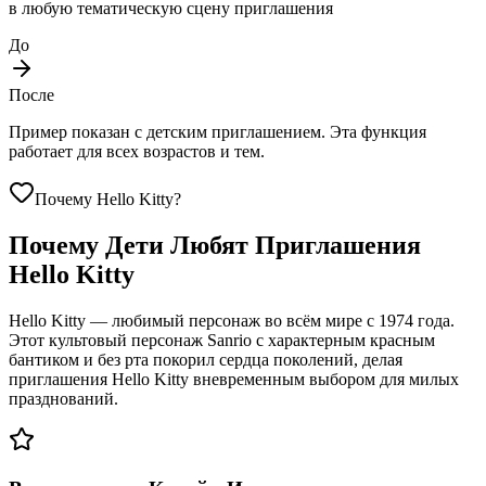
в любую тематическую сцену приглашения
До
После
Пример показан с детским приглашением. Эта функция
работает для всех возрастов и тем.
Почему Hello Kitty?
Почему Дети Любят Приглашения
Hello Kitty
Hello Kitty — любимый персонаж во всём мире с 1974 года.
Этот культовый персонаж Sanrio с характерным красным
бантиком и без рта покорил сердца поколений, делая
приглашения Hello Kitty вневременным выбором для милых
празднований.