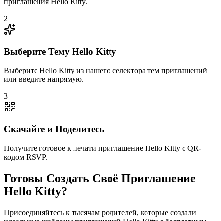
приглашения Hello Kitty.
2
Выберите Тему Hello Kitty
Выберите Hello Kitty из нашего селектора тем приглашений
или введите напрямую.
3
Скачайте и Поделитесь
Получите готовое к печати приглашение Hello Kitty с QR-
кодом RSVP.
Готовы Создать Своё Приглашение
Hello Kitty?
Присоединяйтесь к тысячам родителей, которые создали