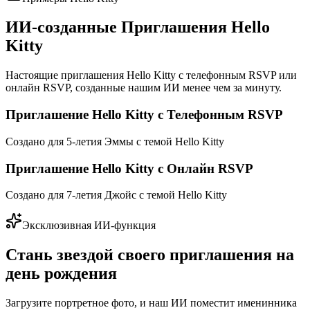
ИИ-созданные Приглашения Hello
Kitty
Настоящие приглашения Hello Kitty с телефонным RSVP или
онлайн RSVP, созданные нашим ИИ менее чем за минуту.
Приглашение Hello Kitty с Телефонным RSVP
Создано для 5-летия Эммы с темой Hello Kitty
Приглашение Hello Kitty с Онлайн RSVP
Создано для 7-летия Джойс с темой Hello Kitty
Эксклюзивная ИИ-функция
Стань звездой своего приглашения на
день рождения
Загрузите портретное фото, и наш ИИ поместит именинника