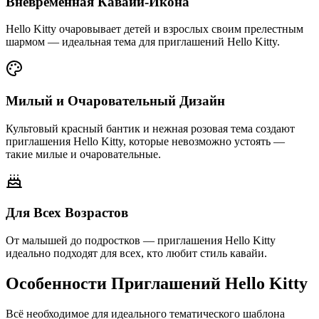
Вневременная Кавайи-Икона
Hello Kitty очаровывает детей и взрослых своим прелестным
шармом — идеальная тема для приглашений Hello Kitty.
Милый и Очаровательный Дизайн
Культовый красный бантик и нежная розовая тема создают
приглашения Hello Kitty, которые невозможно устоять —
такие милые и очаровательные.
Для Всех Возрастов
От малышей до подростков — приглашения Hello Kitty
идеально подходят для всех, кто любит стиль кавайи.
Особенности Приглашений Hello Kitty
Всё необходимое для идеального тематического шаблона