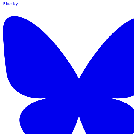
Bluesky