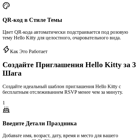
QR-код в Стиле Темы
Цвет QR-кода автоматически подстраивается под розовую
тему Hello Kitty для целостного, очаровательного вида.
Как Это Работает
Создайте Приглашения Hello Kitty за 3
Шага
Создайте идеальный шаблон приглашения Hello Kitty с
бесплатным отслеживанием RSVP менее чем за минуту.
1
Введите Детали Праздника
Добавьте имя, возраст, дату, время и место для вашего