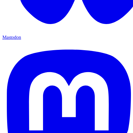
Mastodon