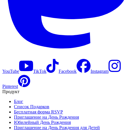
YouTube
TikTok
Facebook
Instagram
Pinterest
Продукт
Блог
Список Подарков
Бесплатная форма RSVP
Приглашение на День Рождения
Юбилейный День Рождения
Приглашение на День Рождения для Детей