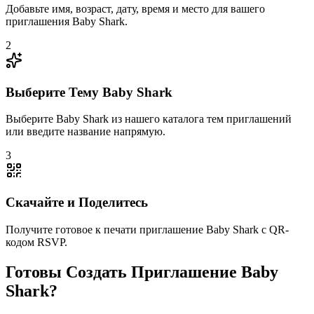
Добавьте имя, возраст, дату, время и место для вашего
приглашения Baby Shark.
2
Выберите Тему Baby Shark
Выберите Baby Shark из нашего каталога тем приглашений
или введите название напрямую.
3
Скачайте и Поделитесь
Получите готовое к печати приглашение Baby Shark с QR-
кодом RSVP.
Готовы Создать Приглашение Baby
Shark?