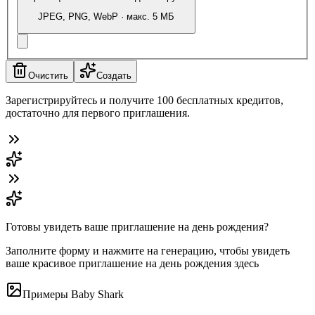
JPEG, PNG, WebP · макс. 5 МБ
Очистить
Создать
Зарегистрируйтесь и получите 100 бесплатных кредитов,
достаточно для первого приглашения.
Готовы увидеть ваше приглашение на день рождения?
Заполните форму и нажмите на генерацию, чтобы увидеть
ваше красивое приглашение на день рождения здесь
Примеры Baby Shark