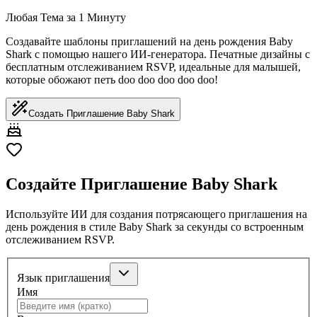
Любая Тема за 1 Минуту
Создавайте шаблоны приглашений на день рождения Baby
Shark с помощью нашего ИИ-генератора. Печатные дизайны с
бесплатным отслеживанием RSVP, идеальные для малышей,
которые обожают петь doo doo doo doo doo!
Создать Приглашение Baby Shark
Создайте Приглашение Baby Shark
Используйте ИИ для создания потрясающего приглашения на
день рождения в стиле Baby Shark за секунды со встроенным
отслеживанием RSVP.
Язык приглашения
Имя