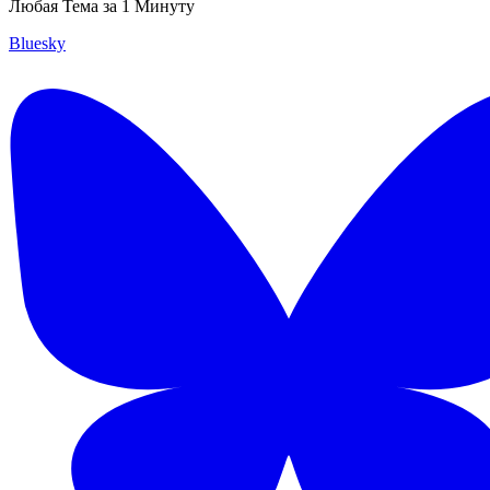
Любая Тема за 1 Минуту
Bluesky