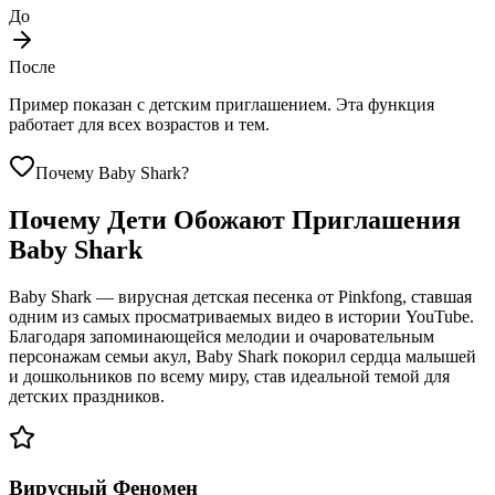
До
После
Пример показан с детским приглашением. Эта функция
работает для всех возрастов и тем.
Почему Baby Shark?
Почему Дети Обожают Приглашения
Baby Shark
Baby Shark — вирусная детская песенка от Pinkfong, ставшая
одним из самых просматриваемых видео в истории YouTube.
Благодаря запоминающейся мелодии и очаровательным
персонажам семьи акул, Baby Shark покорил сердца малышей
и дошкольников по всему миру, став идеальной темой для
детских праздников.
Вирусный Феномен