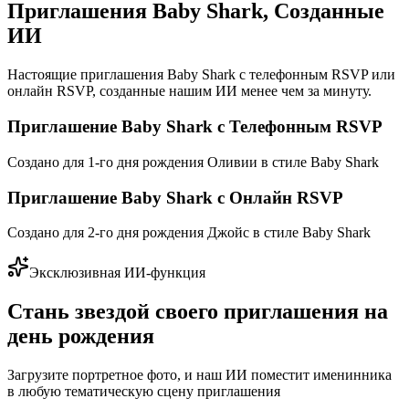
Приглашения Baby Shark, Созданные
ИИ
Настоящие приглашения Baby Shark с телефонным RSVP или
онлайн RSVP, созданные нашим ИИ менее чем за минуту.
Приглашение Baby Shark с Телефонным RSVP
Создано для 1-го дня рождения Оливии в стиле Baby Shark
Приглашение Baby Shark с Онлайн RSVP
Создано для 2-го дня рождения Джойс в стиле Baby Shark
Эксклюзивная ИИ-функция
Стань звездой своего приглашения на
день рождения
Загрузите портретное фото, и наш ИИ поместит именинника
в любую тематическую сцену приглашения