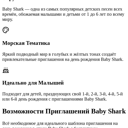
Baby Shark — одна из самых популярных детских песен всех
времён, обожаемая малышами и детьми от 1 до 6 лет по всему
миру.
Морская Тематика
Яркий подводный мир в голубых и жёлтых тонах создаёт
привлекательные приглашения на день рождения Baby Shark.
Идеально для Малышей
Подходит для детей, празднующих свой 1-й, 2-й, 3-й, 4-й, 5-й
или 6-й день рождения с приглашениями Baby Shark.
Возможности Приглашений Baby Shark
Всё необходимое для идеального шаблона приглашения на