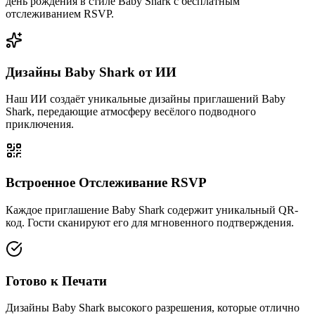
день рождения в стиле Baby Shark с бесплатным
отслеживанием RSVP.
Дизайны Baby Shark от ИИ
Наш ИИ создаёт уникальные дизайны приглашений Baby
Shark, передающие атмосферу весёлого подводного
приключения.
Встроенное Отслеживание RSVP
Каждое приглашение Baby Shark содержит уникальный QR-
код. Гости сканируют его для мгновенного подтверждения.
Готово к Печати
Дизайны Baby Shark высокого разрешения, которые отлично