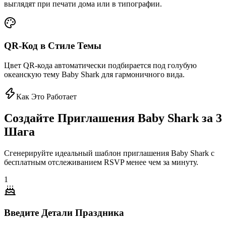
выглядят при печати дома или в типографии.
QR-Код в Стиле Темы
Цвет QR-кода автоматически подбирается под голубую
океанскую тему Baby Shark для гармоничного вида.
Как Это Работает
Создайте Приглашения Baby Shark за 3
Шага
Сгенерируйте идеальный шаблон приглашения Baby Shark с
бесплатным отслеживанием RSVP менее чем за минуту.
1
Введите Детали Праздника