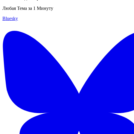
Любая Тема за 1 Минуту
Bluesky