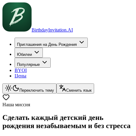
BirthdayInvitation.AI
Приглашения на День Рождения
Юбилеи
Популярные
BYOI
Цены
Переключить тему
Сменить язык
Наша миссия
Сделать каждый детский день
рождения незабываемым и без стресса