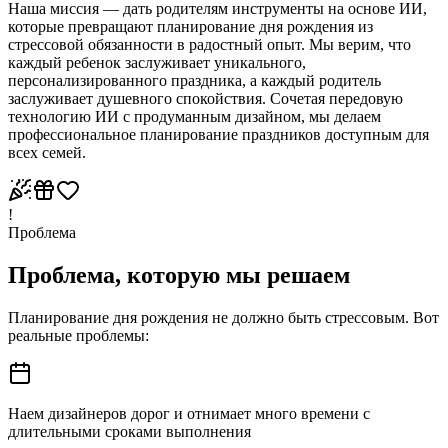
Наша миссия — дать родителям инструменты на основе ИИ,
которые превращают планирование дня рождения из
стрессовой обязанности в радостный опыт. Мы верим, что
каждый ребенок заслуживает уникального,
персонализированного праздника, а каждый родитель
заслуживает душевного спокойствия. Сочетая передовую
технологию ИИ с продуманным дизайном, мы делаем
профессиональное планирование праздников доступным для
всех семей.
!
Проблема
Проблема, которую мы решаем
Планирование дня рождения не должно быть стрессовым. Вот
реальные проблемы:
Наем дизайнеров дорог и отнимает много времени с
длительными сроками выполнения