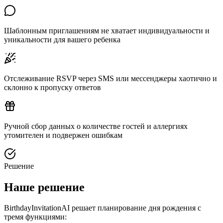
Шаблонным приглашениям не хватает индивидуальности и
уникальности для вашего ребенка
Отслеживание RSVP через SMS или мессенджеры хаотично и
склонно к пропуску ответов
Ручной сбор данных о количестве гостей и аллергиях
утомителен и подвержен ошибкам
Решение
Наше решение
BirthdayInvitationAI решает планирование дня рождения с
тремя функциями: