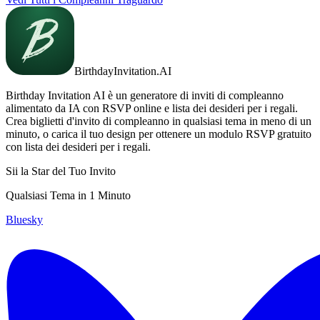
BirthdayInvitation.AI
Birthday Invitation AI è un generatore di inviti di compleanno
alimentato da IA con RSVP online e lista dei desideri per i regali.
Crea biglietti d'invito di compleanno in qualsiasi tema in meno di un
minuto, o carica il tuo design per ottenere un modulo RSVP gratuito
con lista dei desideri per i regali.
Sii la Star del Tuo Invito
Qualsiasi Tema in 1 Minuto
Bluesky