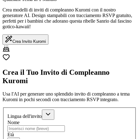
Crea modelli di inviti di compleanno Kuromi con il nostro
generatore AI. Design stampabili con tracciamento RSVP gratuito,
perfetti per i bambini che adorano questa ribelle Sanrio dal fascino
gotico-kawaii!
Crea Invito Kuromi
Crea il Tuo Invito di Compleanno
Kuromi
Usa l'AI per generare uno splendido invito di compleanno a tema
Kuromi in pochi secondi con tracciamento RSVP integrato.
Lingua dell'invito
Nome
Età