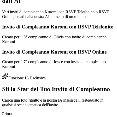
dall'AI
Veri inviti di compleanno Kuromi con RSVP Telefonico o RSVP
Online, creati dalla nostra AI in meno di un minuto.
Invito di Compleanno Kuromi con RSVP Telefonico
Creato per il 6° compleanno di Olivia con invito di compleanno
Kuromi
Invito di Compleanno Kuromi con RSVP Online
Creato per il 7° compleanno di Joyce con invito di compleanno
Kuromi
Funzione IA Esclusiva
Sii la Star del Tuo Invito di Compleanno
Carica una foto ritratto e la nostra IA inserisce il festeggiato in
qualsiasi scena tematica dell'invito
Prima