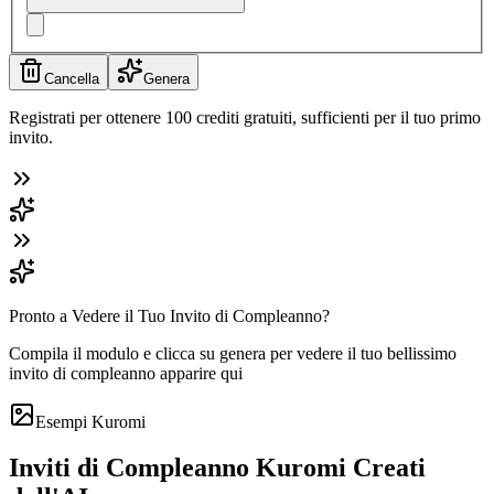
Cancella
Genera
Registrati per ottenere 100 crediti gratuiti, sufficienti per il tuo primo
invito.
Pronto a Vedere il Tuo Invito di Compleanno?
Compila il modulo e clicca su genera per vedere il tuo bellissimo
invito di compleanno apparire qui
Esempi Kuromi
Inviti di Compleanno Kuromi Creati