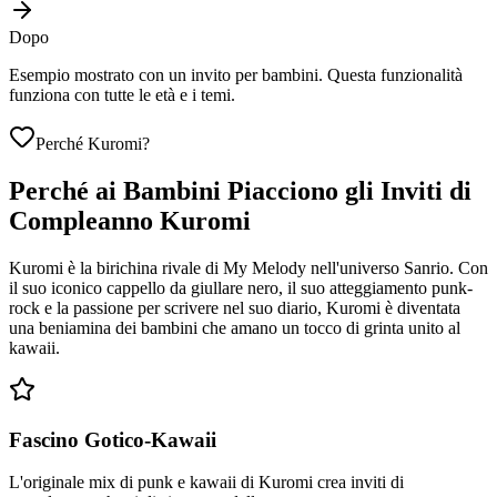
Dopo
Esempio mostrato con un invito per bambini. Questa funzionalità
funziona con tutte le età e i temi.
Perché Kuromi?
Perché ai Bambini Piacciono gli Inviti di
Compleanno Kuromi
Kuromi è la birichina rivale di My Melody nell'universo Sanrio. Con
il suo iconico cappello da giullare nero, il suo atteggiamento punk-
rock e la passione per scrivere nel suo diario, Kuromi è diventata
una beniamina dei bambini che amano un tocco di grinta unito al
kawaii.
Fascino Gotico-Kawaii
L'originale mix di punk e kawaii di Kuromi crea inviti di