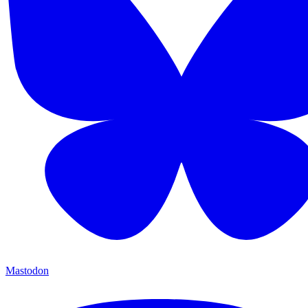
Mastodon