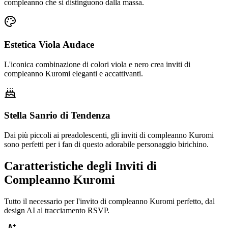
compleanno che si distinguono dalla massa.
Estetica Viola Audace
L'iconica combinazione di colori viola e nero crea inviti di
compleanno Kuromi eleganti e accattivanti.
Stella Sanrio di Tendenza
Dai più piccoli ai preadolescenti, gli inviti di compleanno Kuromi
sono perfetti per i fan di questo adorabile personaggio birichino.
Caratteristiche degli Inviti di
Compleanno Kuromi
Tutto il necessario per l'invito di compleanno Kuromi perfetto, dal
design AI al tracciamento RSVP.