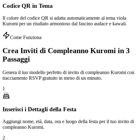
Codice QR in Tema
Il colore del codice QR si adatta automaticamente al tema viola
Kuromi per un risultato armonioso dal fascino audace e kawaii.
Come Funziona
Crea Inviti di Compleanno Kuromi in 3
Passaggi
Genera il tuo modello perfetto di invito di compleanno Kuromi con
tracciamento RSVP gratuito in meno di un minuto.
1
Inserisci i Dettagli della Festa
Aggiungi nome, età, data, ora e luogo della festa per il tuo invito di
compleanno Kuromi.
2