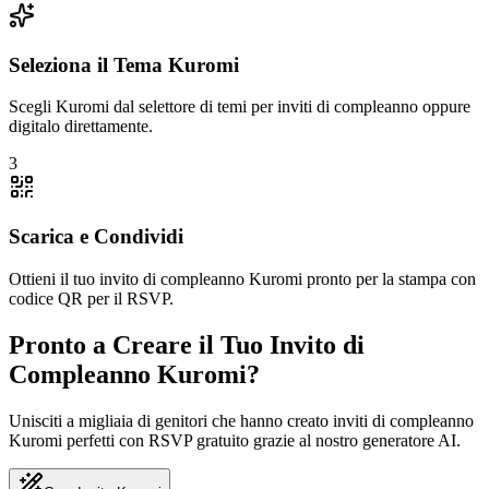
Seleziona il Tema Kuromi
Scegli Kuromi dal selettore di temi per inviti di compleanno oppure
digitalo direttamente.
3
Scarica e Condividi
Ottieni il tuo invito di compleanno Kuromi pronto per la stampa con
codice QR per il RSVP.
Pronto a Creare il Tuo Invito di
Compleanno Kuromi?
Unisciti a migliaia di genitori che hanno creato inviti di compleanno
Kuromi perfetti con RSVP gratuito grazie al nostro generatore AI.