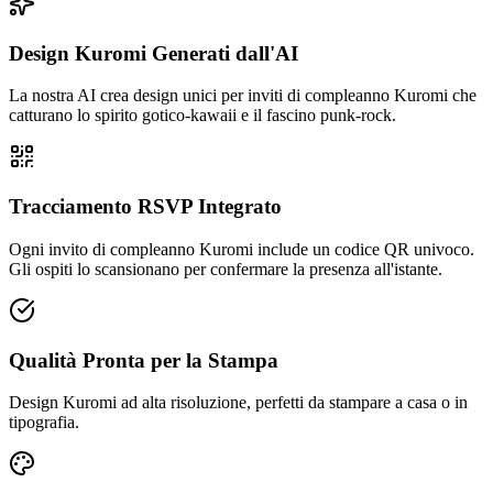
Design Kuromi Generati dall'AI
La nostra AI crea design unici per inviti di compleanno Kuromi che
catturano lo spirito gotico-kawaii e il fascino punk-rock.
Tracciamento RSVP Integrato
Ogni invito di compleanno Kuromi include un codice QR univoco.
Gli ospiti lo scansionano per confermare la presenza all'istante.
Qualità Pronta per la Stampa
Design Kuromi ad alta risoluzione, perfetti da stampare a casa o in
tipografia.