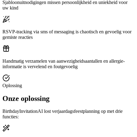
Sjabloonuitnodigingen missen persoonlijkheid en uniekheid voor
uw kind
RSVP-tracking via sms of messaging is chaotisch en gevoelig voor
gemiste reacties
Handmatig verzamelen van aanwezigheidsaantallen en allergie-
informatie is vervelend en foutgevoelig
Oplossing
Onze oplossing
BirthdayInvitationAI lost verjaardagsfeestplanning op met drie
functies: