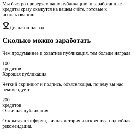
Мы быстро проверяем вашу публикацию, и заработанные
кредиты сразу окажутся на вашем счёте, готовые к
использованию.
Диапазон наград
Сколько можно заработать
Чем продуманнее и охватнее публикация, тем больше награда.
100
кредитов
Хорошая публикация
Чёткий скриншот и подпись, объясняющая, почему вы нас
рекомендуете.
200
кредитов
Отличная публикация
Открытая платформа, личная история и искренняя, подробная
рекомендация.