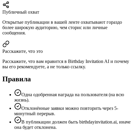
Публичный охват
Открытые публикации в вашей ленте охватывают гораздо
более широкую аудиторию, чем сторис или личные
сообщения.
Расскажите, что это
Расскажите, что вам нравится в Birthday Invitation AI и почему
вы его рекомендуете, а не только ссылку.
Правила
Одна одобренная награда на пользователя (на всю
жизнь).
Отклонённые заявки можно повторить через 5-
минутный перерыв.
В публикации должен быть birthdayinvitation.ai, иначе
она будет отклонена.