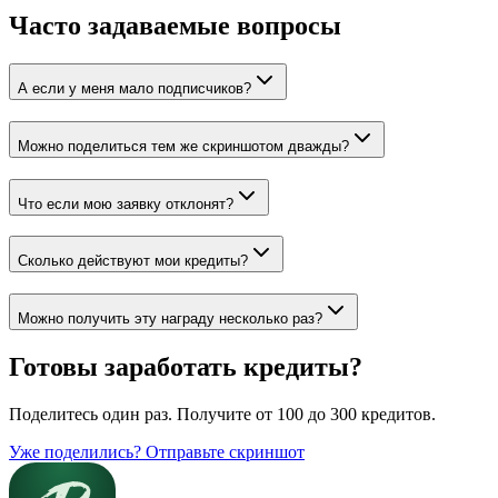
Часто задаваемые вопросы
А если у меня мало подписчиков?
Можно поделиться тем же скриншотом дважды?
Что если мою заявку отклонят?
Сколько действуют мои кредиты?
Можно получить эту награду несколько раз?
Готовы заработать кредиты?
Поделитесь один раз. Получите от 100 до 300 кредитов.
Уже поделились? Отправьте скриншот