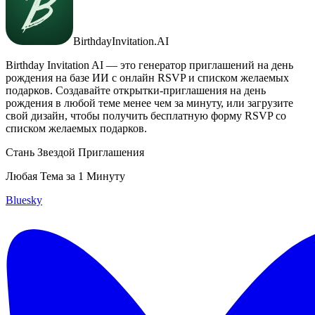
BirthdayInvitation.AI
Birthday Invitation AI — это генератор приглашений на день
рождения на базе ИИ с онлайн RSVP и списком желаемых
подарков. Создавайте открытки-приглашения на день
рождения в любой теме менее чем за минуту, или загрузите
свой дизайн, чтобы получить бесплатную форму RSVP со
списком желаемых подарков.
Стань Звездой Приглашения
Любая Тема за 1 Минуту
Bluesky