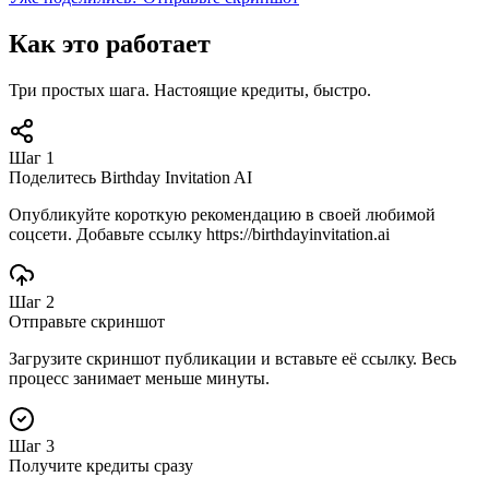
Как это работает
Три простых шага. Настоящие кредиты, быстро.
Шаг 1
Поделитесь Birthday Invitation AI
Опубликуйте короткую рекомендацию в своей любимой
соцсети. Добавьте ссылку https://birthdayinvitation.ai
Шаг 2
Отправьте скриншот
Загрузите скриншот публикации и вставьте её ссылку. Весь
процесс занимает меньше минуты.
Шаг 3
Получите кредиты сразу