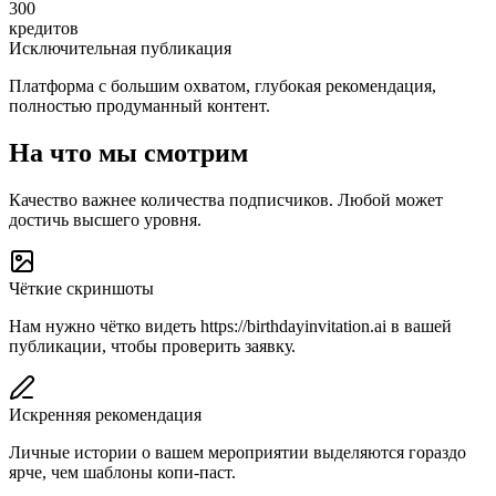
300
кредитов
Исключительная публикация
Платформа с большим охватом, глубокая рекомендация,
полностью продуманный контент.
На что мы смотрим
Качество важнее количества подписчиков. Любой может
достичь высшего уровня.
Чёткие скриншоты
Нам нужно чётко видеть https://birthdayinvitation.ai в вашей
публикации, чтобы проверить заявку.
Искренняя рекомендация
Личные истории о вашем мероприятии выделяются гораздо
ярче, чем шаблоны копи-паст.