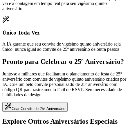
vai e a contagem em tempo real para seu vigésimo quinto
aniversário
Único Toda Vez
A IA garante que seu convite de vigésimo quinto aniversário seja
único, nunca igual ao convite de 25º aniversário de outra pessoa
Pronto para Celebrar o 25º Aniversário?
Junte-se a milhares que facilitaram o planejamento de festa de 25º
aniversário com convites de vigésimo quinto aniversário criados por
IA. Crie um belo convite personalizado de 25º aniversário com
código QR para rastreamento fácil de RSVP. Sem necessidade de
habilidades de design.
Criar Convite de 25º Aniversário
Explore Outros Aniversários Especiais