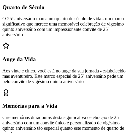
Quarto de Século
O 25º aniversário marca um quarto de século de vida - um marco
significativo que merece uma memorável celebração de vigésimo
quinto aniversário com um impressionante convite de 25º
aniversário
Auge da Vida
Aos vinte e cinco, você está no auge da sua jornada - estabelecido
mas aventureiro. Este marco especial de 25º aniversário pede um
belo convite de vigésimo quinto aniversário
Memórias para a Vida
Crie memórias duradouras desta significativa celebração de 25º
aniversário com um convite único e personalizado de vigésimo
quinto aniversário tão especial quanto este momento de quarto de