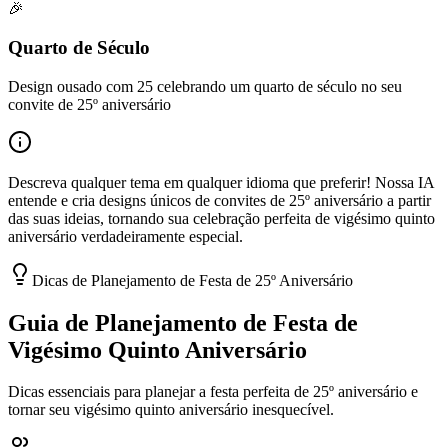
🎉
Quarto de Século
Design ousado com 25 celebrando um quarto de século no seu
convite de 25º aniversário
Descreva qualquer tema em qualquer idioma que preferir! Nossa IA
entende e cria designs únicos de convites de 25º aniversário a partir
das suas ideias, tornando sua celebração perfeita de vigésimo quinto
aniversário verdadeiramente especial.
Dicas de Planejamento de Festa de 25º Aniversário
Guia de Planejamento de Festa de
Vigésimo Quinto Aniversário
Dicas essenciais para planejar a festa perfeita de 25º aniversário e
tornar seu vigésimo quinto aniversário inesquecível.