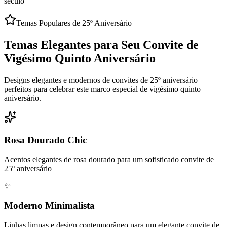
século
Temas Populares de 25º Aniversário
Temas Elegantes para Seu Convite de
Vigésimo Quinto Aniversário
Designs elegantes e modernos de convites de 25º aniversário
perfeitos para celebrar este marco especial de vigésimo quinto
aniversário.
Rosa Dourado Chic
Acentos elegantes de rosa dourado para um sofisticado convite de
25º aniversário
✨
Moderno Minimalista
Linhas limpas e design contemporâneo para um elegante convite de