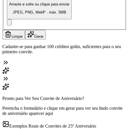
Arraste e solte ou clique para enviar
JPEG, PNG, WebP · máx. 5MB
Limpar
Gerar
Cadastre-se para ganhar 100 créditos grátis, suficientes para o seu
primeiro convite.
Pronto para Ver Seu Convite de Aniversário?
Preencha o formulário e clique em gerar para ver seu lindo convite
de aniversário aparecer aqui
Exemplos Reais de Convites de 25º Aniversário