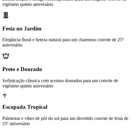
vigésimo quinto aniversário
Festa no Jardim
Elegância floral e beleza natural para um charmoso convite de 25º
aniversário
Preto e Dourado
Sofisticação clássica com acentos dourados para um convite de
vigésimo quinto aniversário
🌴
Escapada Tropical
Palmeiras e vibes de pôr do sol para um divertido convite de festa de
25º aniversário