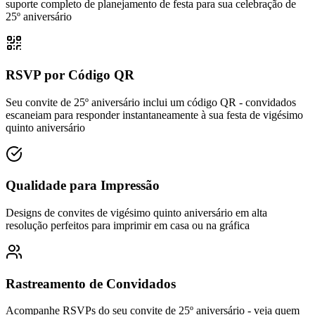
suporte completo de planejamento de festa para sua celebração de
25º aniversário
RSVP por Código QR
Seu convite de 25º aniversário inclui um código QR - convidados
escaneiam para responder instantaneamente à sua festa de vigésimo
quinto aniversário
Qualidade para Impressão
Designs de convites de vigésimo quinto aniversário em alta
resolução perfeitos para imprimir em casa ou na gráfica
Rastreamento de Convidados
Acompanhe RSVPs do seu convite de 25º aniversário - veja quem