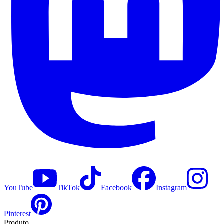
YouTube
TikTok
Facebook
Instagram
Pinterest
Produto