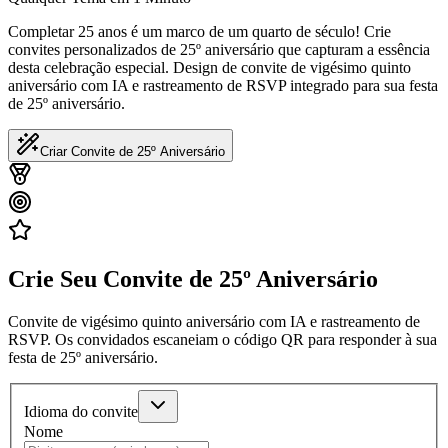
Completar 25 anos é um marco de um quarto de século! Crie
convites personalizados de 25º aniversário que capturam a essência
desta celebração especial. Design de convite de vigésimo quinto
aniversário com IA e rastreamento de RSVP integrado para sua festa
de 25º aniversário.
Criar Convite de 25º Aniversário
Crie Seu Convite de 25º Aniversário
Convite de vigésimo quinto aniversário com IA e rastreamento de
RSVP. Os convidados escaneiam o código QR para responder à sua
festa de 25º aniversário.
Idioma do convite
Nome