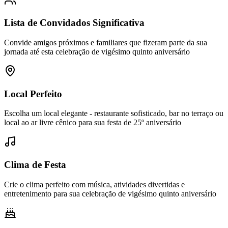
Lista de Convidados Significativa
Convide amigos próximos e familiares que fizeram parte da sua
jornada até esta celebração de vigésimo quinto aniversário
Local Perfeito
Escolha um local elegante - restaurante sofisticado, bar no terraço ou
local ao ar livre cênico para sua festa de 25º aniversário
Clima de Festa
Crie o clima perfeito com música, atividades divertidas e
entretenimento para sua celebração de vigésimo quinto aniversário