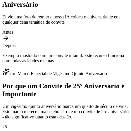
Aniversário
Envie uma foto de retrato e nossa IA coloca o aniversariante em
qualquer cena temática de convite
Antes
Depois
Exemplo mostrado com um convite infantil. Este recurso funciona
com todas as idades e temas.
Um Marco Especial de Vigésimo Quinto Aniversário
Por que um Convite de 25º Aniversário é
Importante
Um vigésimo quinto aniversário marca um quarto de século de vida.
Este marco merece uma celebração - e um convite de 25º aniversário
- tão significativo quanto esta ocasião.
25