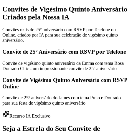
Convites de Vigésimo Quinto Aniversário
Criados pela Nossa IA
Convites reais de 25º aniversário com RSVP por Telefone ou
Online, criados por IA para sua celebração de vigésimo quinto
aniversário.
Convite de 25º Aniversário com RSVP por Telefone
Convite de vigésimo quinto aniversário da Emma com tema Rosa
Dourado Chic - um impressionante convite de 25º aniversário
Convite de Vigésimo Quinto Aniversário com RSVP
Online
Convite de 25º aniversário do James com tema Preto e Dourado
para sua festa de vigésimo quinto aniversário
Recurso IA Exclusivo
Seja a Estrela do Seu Convite de