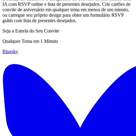
IA com RSVP online e lista de presentes desejados. Crie cartões de
convite de aniversário em qualquer tema em menos de um minuto,
ou carregue seu próprio design para obter um formulário RSVP
grátis com lista de presentes desejados.
Seja a Estrela do Seu Convite
Qualquer Tema em 1 Minuto
Bluesky