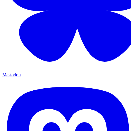
Mastodon