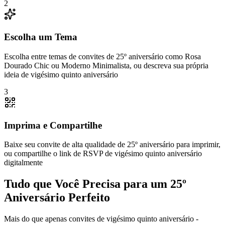
2
Escolha um Tema
Escolha entre temas de convites de 25º aniversário como Rosa
Dourado Chic ou Moderno Minimalista, ou descreva sua própria
ideia de vigésimo quinto aniversário
3
Imprima e Compartilhe
Baixe seu convite de alta qualidade de 25º aniversário para imprimir,
ou compartilhe o link de RSVP de vigésimo quinto aniversário
digitalmente
Tudo que Você Precisa para um 25º
Aniversário Perfeito
Mais do que apenas convites de vigésimo quinto aniversário -