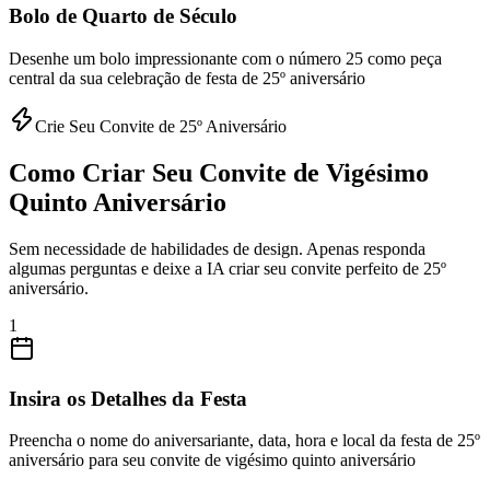
Bolo de Quarto de Século
Desenhe um bolo impressionante com o número 25 como peça
central da sua celebração de festa de 25º aniversário
Crie Seu Convite de 25º Aniversário
Como Criar Seu Convite de Vigésimo
Quinto Aniversário
Sem necessidade de habilidades de design. Apenas responda
algumas perguntas e deixe a IA criar seu convite perfeito de 25º
aniversário.
1
Insira os Detalhes da Festa
Preencha o nome do aniversariante, data, hora e local da festa de 25º
aniversário para seu convite de vigésimo quinto aniversário