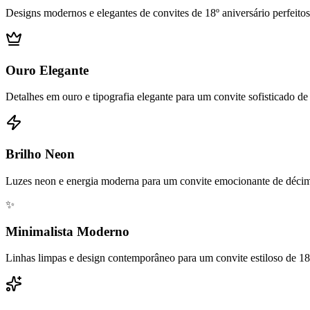
Designs modernos e elegantes de convites de 18º aniversário perfeitos
Ouro Elegante
Detalhes em ouro e tipografia elegante para um convite sofisticado de
Brilho Neon
Luzes neon e energia moderna para um convite emocionante de décim
✨
Minimalista Moderno
Linhas limpas e design contemporâneo para um convite estiloso de 18