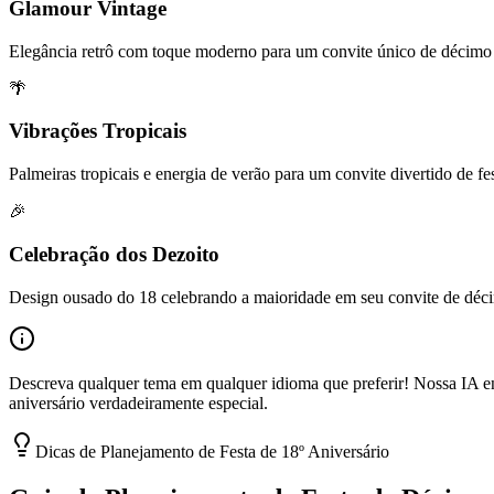
Glamour Vintage
Elegância retrô com toque moderno para um convite único de décimo 
🌴
Vibrações Tropicais
Palmeiras tropicais e energia de verão para um convite divertido de fe
🎉
Celebração dos Dezoito
Design ousado do 18 celebrando a maioridade em seu convite de déci
Descreva qualquer tema em qualquer idioma que preferir! Nossa IA ente
aniversário verdadeiramente especial.
Dicas de Planejamento de Festa de 18º Aniversário