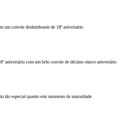
om um convite deslumbrante de 18º aniversário
8º aniversário com um belo convite de décimo oitavo aniversário
rio tão especial quanto este momento de maioridade