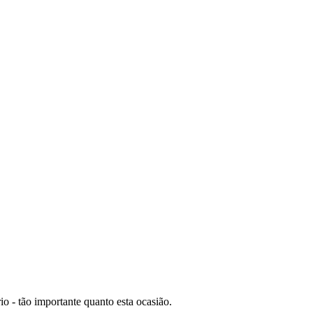
o - tão importante quanto esta ocasião.