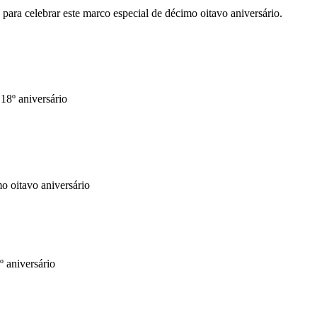
 para celebrar este marco especial de décimo oitavo aniversário.
 18º aniversário
o oitavo aniversário
º aniversário