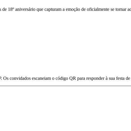
s de 18º aniversário que capturam a emoção de oficialmente se tornar 
. Os convidados escaneiam o código QR para responder à sua festa de 