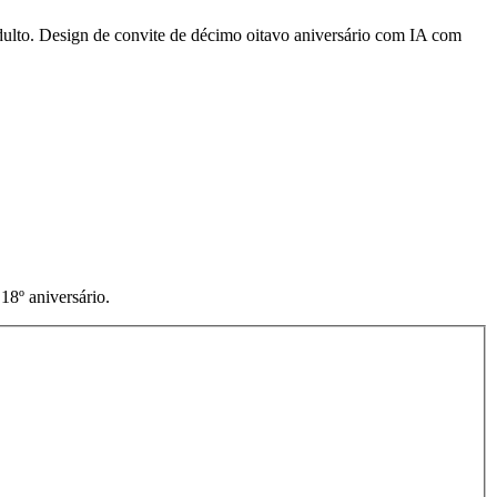
adulto. Design de convite de décimo oitavo aniversário com IA com
18º aniversário.