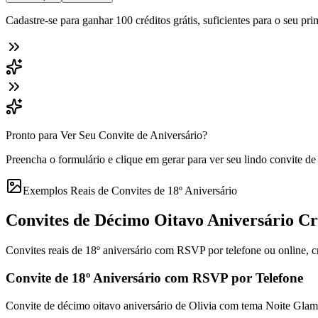
Cadastre-se para ganhar 100 créditos grátis, suficientes para o seu pri
Pronto para Ver Seu Convite de Aniversário?
Preencha o formulário e clique em gerar para ver seu lindo convite de
Exemplos Reais de Convites de 18º Aniversário
Convites de Décimo Oitavo Aniversário Cr
Convites reais de 18º aniversário com RSVP por telefone ou online, c
Convite de 18º Aniversário com RSVP por Telefone
Convite de décimo oitavo aniversário de Olivia com tema Noite Glam