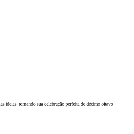
as ideias, tornando sua celebração perfeita de décimo oitavo