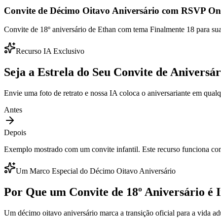
Convite de Décimo Oitavo Aniversário com RSVP On
Convite de 18º aniversário de Ethan com tema Finalmente 18 para sua 
Recurso IA Exclusivo
Seja a Estrela do Seu Convite de Aniversár
Envie uma foto de retrato e nossa IA coloca o aniversariante em qualq
Antes
Depois
Exemplo mostrado com um convite infantil. Este recurso funciona com
Um Marco Especial do Décimo Oitavo Aniversário
Por Que um Convite de 18º Aniversário é 
Um décimo oitavo aniversário marca a transição oficial para a vida ad