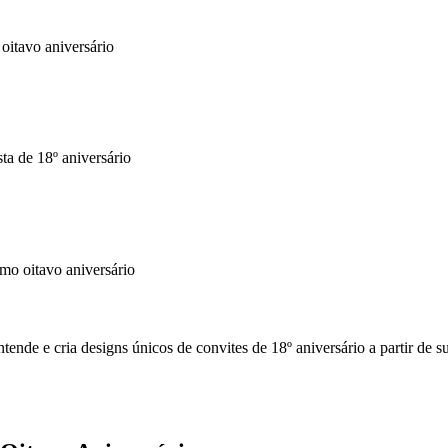
oitavo aniversário
sta de 18º aniversário
mo oitavo aniversário
nde e cria designs únicos de convites de 18º aniversário a partir de su