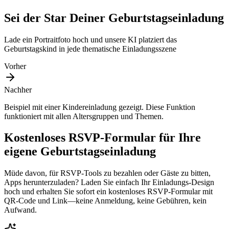
Sei der Star Deiner Geburtstagseinladung
Lade ein Portraitfoto hoch und unsere KI platziert das
Geburtstagskind in jede thematische Einladungsszene
Vorher
Nachher
Beispiel mit einer Kindereinladung gezeigt. Diese Funktion
funktioniert mit allen Altersgruppen und Themen.
Kostenloses RSVP-Formular für Ihre
eigene Geburtstagseinladung
Müde davon, für RSVP-Tools zu bezahlen oder Gäste zu bitten,
Apps herunterzuladen? Laden Sie einfach Ihr Einladungs-Design
hoch und erhalten Sie sofort ein kostenloses RSVP-Formular mit
QR-Code und Link—keine Anmeldung, keine Gebühren, kein
Aufwand.