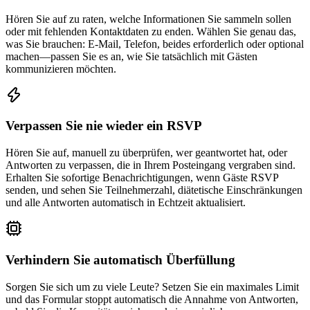
Hören Sie auf zu raten, welche Informationen Sie sammeln sollen
oder mit fehlenden Kontaktdaten zu enden. Wählen Sie genau das,
was Sie brauchen: E-Mail, Telefon, beides erforderlich oder optional
machen—passen Sie es an, wie Sie tatsächlich mit Gästen
kommunizieren möchten.
Verpassen Sie nie wieder ein RSVP
Hören Sie auf, manuell zu überprüfen, wer geantwortet hat, oder
Antworten zu verpassen, die in Ihrem Posteingang vergraben sind.
Erhalten Sie sofortige Benachrichtigungen, wenn Gäste RSVP
senden, und sehen Sie Teilnehmerzahl, diätetische Einschränkungen
und alle Antworten automatisch in Echtzeit aktualisiert.
Verhindern Sie automatisch Überfüllung
Sorgen Sie sich um zu viele Leute? Setzen Sie ein maximales Limit
und das Formular stoppt automatisch die Annahme von Antworten,