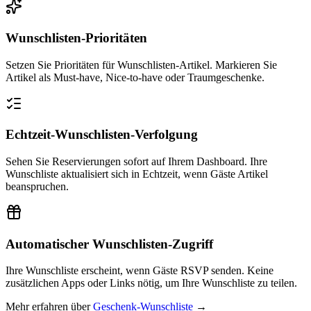
Wunschlisten-Prioritäten
Setzen Sie Prioritäten für Wunschlisten-Artikel. Markieren Sie
Artikel als Must-have, Nice-to-have oder Traumgeschenke.
Echtzeit-Wunschlisten-Verfolgung
Sehen Sie Reservierungen sofort auf Ihrem Dashboard. Ihre
Wunschliste aktualisiert sich in Echtzeit, wenn Gäste Artikel
beanspruchen.
Automatischer Wunschlisten-Zugriff
Ihre Wunschliste erscheint, wenn Gäste RSVP senden. Keine
zusätzlichen Apps oder Links nötig, um Ihre Wunschliste zu teilen.
Mehr erfahren über
Geschenk-Wunschliste
→