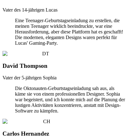
Vater des 14-jährigen Lucas
Eine Teenager-Geburtstagseinladung zu erstellen, die
meinen Teenager wirklich beeindruckte, war eine
Herausforderung, aber diese Plattform hat es geschafft!
Die modernen, eleganten Designs waren perfekt für
Lucas' Gaming-Party.
DT
David Thompson
Vater der 5-jährigen Sophia
Die Oktonauten-Geburtstagseinladung sah aus, als
käme sie von einem professionellen Designer. Sophia
war begeistert, und ich konnte mich auf die Planung der
lustigen Aktivitäten konzentrieren, anstatt mit Design-
Software zu kämpfen.
CH
Carlos Hernandez