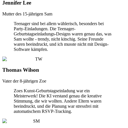
Jennifer Lee
Mutter des 15-jährigen Sam
Teenager sind bei allem wählerisch, besonders bei
Party-Einladungen. Die Teenager-
Geburtstagseinladungs-Designs waren genau das, was
Sam wollte - trendy, nicht kitschig. Seine Freunde
waren beeindruckt, und ich musste nicht mit Design-
Software kämpfen.
TW
Thomas Wilson
Vater der 8-jährigen Zoe
Zoes Kunst-Geburtstagseinladung war ein
Meisterwerk! Die KI verstand genau die kreative
Stimmung, die wir wollten. Andere Eltern waren
beeindruckt, und die Planung war stressfrei mit
automatischem RSVP-Tracking.
SM