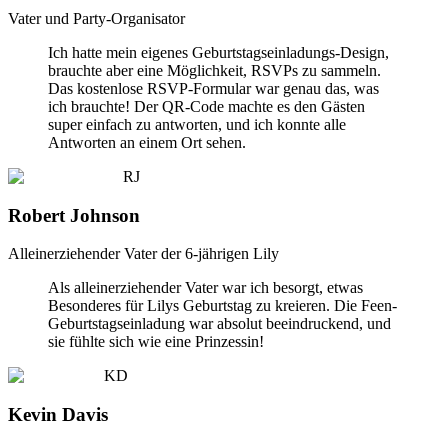
Vater und Party-Organisator
Ich hatte mein eigenes Geburtstagseinladungs-Design,
brauchte aber eine Möglichkeit, RSVPs zu sammeln.
Das kostenlose RSVP-Formular war genau das, was
ich brauchte! Der QR-Code machte es den Gästen
super einfach zu antworten, und ich konnte alle
Antworten an einem Ort sehen.
RJ
Robert Johnson
Alleinerziehender Vater der 6-jährigen Lily
Als alleinerziehender Vater war ich besorgt, etwas
Besonderes für Lilys Geburtstag zu kreieren. Die Feen-
Geburtstagseinladung war absolut beeindruckend, und
sie fühlte sich wie eine Prinzessin!
KD
Kevin Davis