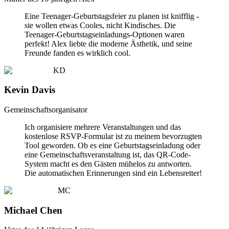
Eine Teenager-Geburtstagsfeier zu planen ist knifflig -
sie wollen etwas Cooles, nicht Kindisches. Die
Teenager-Geburtstagseinladungs-Optionen waren
perfekt! Alex liebte die moderne Ästhetik, und seine
Freunde fanden es wirklich cool.
KD
Kevin Davis
Gemeinschaftsorganisator
Ich organisiere mehrere Veranstaltungen und das
kostenlose RSVP-Formular ist zu meinem bevorzugten
Tool geworden. Ob es eine Geburtstagseinladung oder
eine Gemeinschaftsveranstaltung ist, das QR-Code-
System macht es den Gästen mühelos zu antworten.
Die automatischen Erinnerungen sind ein Lebensretter!
MC
Michael Chen