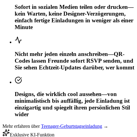
Sofort in sozialen Medien teilen oder drucken—
kein Warten, keine Designer-Verzögerungen,
einfach fertige Einladungen in weniger als einer
Minute
Nicht mehr jeden einzeln anschreiben—QR-
Codes lassen Freunde sofort RSVP senden, und
Sie sehen Echtzeit-Updates darüber, wer kommt
Designs, die wirklich cool aussehen—von
minimalistisch bis auffällig, jede Einladung ist
einzigartig und spiegelt ihren persönlichen Stil
wider
Mehr erfahren über
Teenager-Geburtstagseinladung
→
Exklusive KI-Funktion