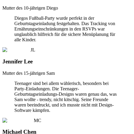
Mutter des 10-jährigen Diego
Diegos Fußball-Party wurde perfekt in der
Geburtstagseinladung festgehalten. Das Tracking von
Ernährungseinschränkungen in den RSVPs war
unglaublich hilfreich für die sichere Menüplanung für
alle Kinder.
JL
Jennifer Lee
Mutter des 15-jährigen Sam
Teenager sind bei allem wählerisch, besonders bei
Party-Einladungen. Die Teenager-
Geburtstagseinladungs-Designs waren genau das, was
Sam wollte - trendy, nicht kitschig. Seine Freunde
waren beeindruckt, und ich musste nicht mit Design-
Software kämpfen.
MC
Michael Chen