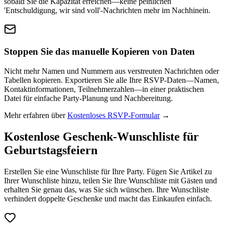
sobald Sie die Kapazität erreichen—keine peinlichen
'Entschuldigung, wir sind voll'-Nachrichten mehr im Nachhinein.
Stoppen Sie das manuelle Kopieren von Daten
Nicht mehr Namen und Nummern aus verstreuten Nachrichten oder
Tabellen kopieren. Exportieren Sie alle Ihre RSVP-Daten—Namen,
Kontaktinformationen, Teilnehmerzahlen—in einer praktischen
Datei für einfache Party-Planung und Nachbereitung.
Mehr erfahren über
Kostenloses RSVP-Formular
→
Kostenlose Geschenk-Wunschliste für
Geburtstagsfeiern
Erstellen Sie eine Wunschliste für Ihre Party. Fügen Sie Artikel zu
Ihrer Wunschliste hinzu, teilen Sie Ihre Wunschliste mit Gästen und
erhalten Sie genau das, was Sie sich wünschen. Ihre Wunschliste
verhindert doppelte Geschenke und macht das Einkaufen einfach.