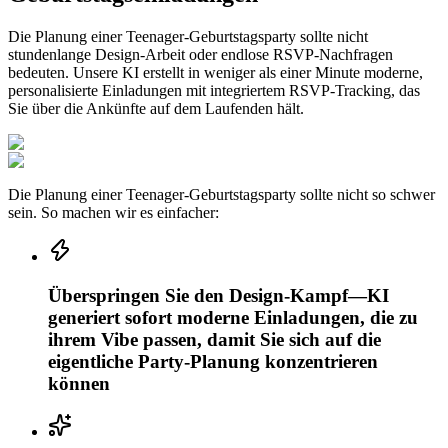
Die Planung einer Teenager-Geburtstagsparty sollte nicht
stundenlange Design-Arbeit oder endlose RSVP-Nachfragen
bedeuten. Unsere KI erstellt in weniger als einer Minute moderne,
personalisierte Einladungen mit integriertem RSVP-Tracking, das
Sie über die Ankünfte auf dem Laufenden hält.
Die Planung einer Teenager-Geburtstagsparty sollte nicht so schwer
sein. So machen wir es einfacher:
Überspringen Sie den Design-Kampf—KI
generiert sofort moderne Einladungen, die zu
ihrem Vibe passen, damit Sie sich auf die
eigentliche Party-Planung konzentrieren
können