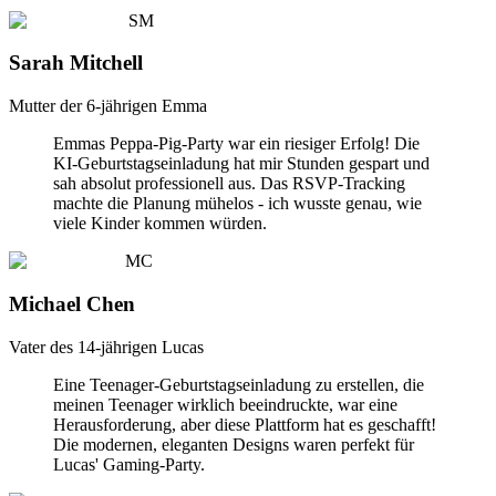
SM
Sarah Mitchell
Mutter der 6-jährigen Emma
Emmas Peppa-Pig-Party war ein riesiger Erfolg! Die
KI-Geburtstagseinladung hat mir Stunden gespart und
sah absolut professionell aus. Das RSVP-Tracking
machte die Planung mühelos - ich wusste genau, wie
viele Kinder kommen würden.
MC
Michael Chen
Vater des 14-jährigen Lucas
Eine Teenager-Geburtstagseinladung zu erstellen, die
meinen Teenager wirklich beeindruckte, war eine
Herausforderung, aber diese Plattform hat es geschafft!
Die modernen, eleganten Designs waren perfekt für
Lucas' Gaming-Party.