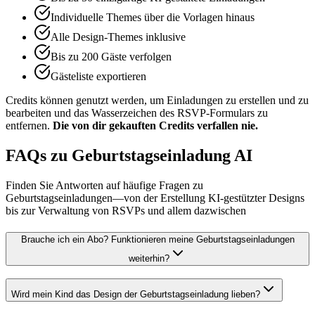
Individuelle Themes über die Vorlagen hinaus
Alle Design-Themes inklusive
Bis zu 200 Gäste verfolgen
Gästeliste exportieren
Credits können genutzt werden, um Einladungen zu erstellen und zu
bearbeiten und das Wasserzeichen des RSVP-Formulars zu
entfernen.
Die von dir gekauften Credits verfallen nie.
FAQs zu Geburtstagseinladung AI
Finden Sie Antworten auf häufige Fragen zu
Geburtstagseinladungen—von der Erstellung KI-gestützter Designs
bis zur Verwaltung von RSVPs und allem dazwischen
Brauche ich ein Abo? Funktionieren meine Geburtstagseinladungen
weiterhin?
Wird mein Kind das Design der Geburtstagseinladung lieben?