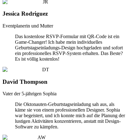
JR
Jessica Rodriguez
Eventplanerin und Mutter
Das kostenlose RSVP-Formular mit QR-Code ist ein
Game-Changer! Ich habe mein individuelles
Geburtstagseinladungs-Design hochgeladen und sofort
ein professionelles RSVP-System erhalten. Das Beste?
Es ist völlig kostenlos!
DT
David Thompson
Vater der 5-jährigen Sophia
Die Oktonauten-Geburtstagseinladung sah aus, als
käme sie von einem professionellen Designer. Sophia
war begeistert, und ich konnte mich auf die Planung der
lustigen Aktivitäten konzentrieren, anstatt mit Design-
Software zu kämpfen.
AW