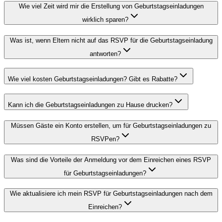
Wie viel Zeit wird mir die Erstellung von Geburtstagseinladungen
wirklich sparen?
Was ist, wenn Eltern nicht auf das RSVP für die Geburtstagseinladung
antworten?
Wie viel kosten Geburtstagseinladungen? Gibt es Rabatte?
Kann ich die Geburtstagseinladungen zu Hause drucken?
Müssen Gäste ein Konto erstellen, um für Geburtstagseinladungen zu
RSVPen?
Was sind die Vorteile der Anmeldung vor dem Einreichen eines RSVP
für Geburtstagseinladungen?
Wie aktualisiere ich mein RSVP für Geburtstagseinladungen nach dem
Einreichen?