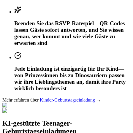
Beenden Sie das RSVP-Ratespiel—QR-Codes
lassen Gäste sofort antworten, und Sie wissen
genau, wer kommt und wie viele Gäste zu
erwarten sind
Jede Einladung ist einzigartig für Ihr Kind—
von Prinzessinnen bis zu Dinosauriern passen
wir ihre Lieblingsthemen an, damit ihre Party
wirklich besonders ist
Mehr erfahren über
Kinder-Geburtstagseinladung
→
KI-gestützte Teenager-
Geburtstagseinladungen