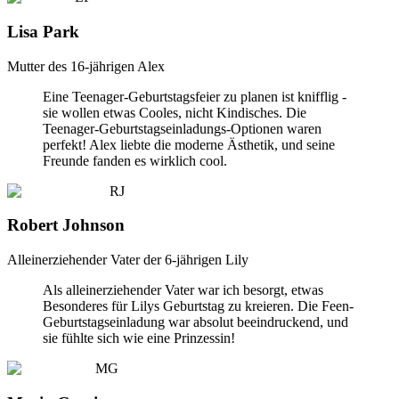
Lisa Park
Mutter des 16-jährigen Alex
Eine Teenager-Geburtstagsfeier zu planen ist knifflig -
sie wollen etwas Cooles, nicht Kindisches. Die
Teenager-Geburtstagseinladungs-Optionen waren
perfekt! Alex liebte die moderne Ästhetik, und seine
Freunde fanden es wirklich cool.
RJ
Robert Johnson
Alleinerziehender Vater der 6-jährigen Lily
Als alleinerziehender Vater war ich besorgt, etwas
Besonderes für Lilys Geburtstag zu kreieren. Die Feen-
Geburtstagseinladung war absolut beeindruckend, und
sie fühlte sich wie eine Prinzessin!
MG