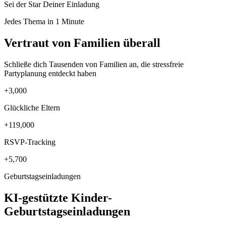
Sei der Star Deiner Einladung
Jedes Thema in 1 Minute
Vertraut von Familien überall
Schließe dich Tausenden von Familien an, die stressfreie
Partyplanung entdeckt haben
+3,000
Glückliche Eltern
+119,000
RSVP-Tracking
+5,700
Geburtstagseinladungen
KI-gestützte Kinder-
Geburtstagseinladungen