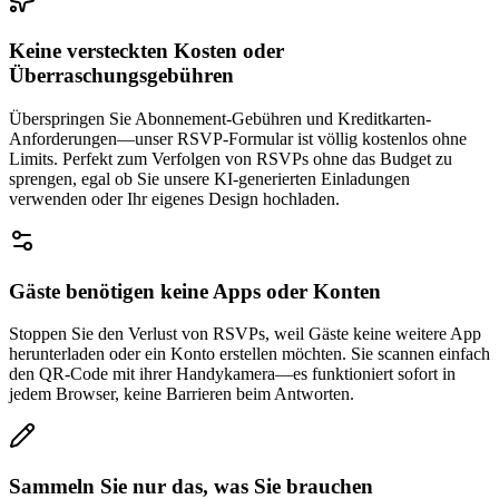
Keine versteckten Kosten oder
Überraschungsgebühren
Überspringen Sie Abonnement-Gebühren und Kreditkarten-
Anforderungen—unser RSVP-Formular ist völlig kostenlos ohne
Limits. Perfekt zum Verfolgen von RSVPs ohne das Budget zu
sprengen, egal ob Sie unsere KI-generierten Einladungen
verwenden oder Ihr eigenes Design hochladen.
Gäste benötigen keine Apps oder Konten
Stoppen Sie den Verlust von RSVPs, weil Gäste keine weitere App
herunterladen oder ein Konto erstellen möchten. Sie scannen einfach
den QR-Code mit ihrer Handykamera—es funktioniert sofort in
jedem Browser, keine Barrieren beim Antworten.
Sammeln Sie nur das, was Sie brauchen