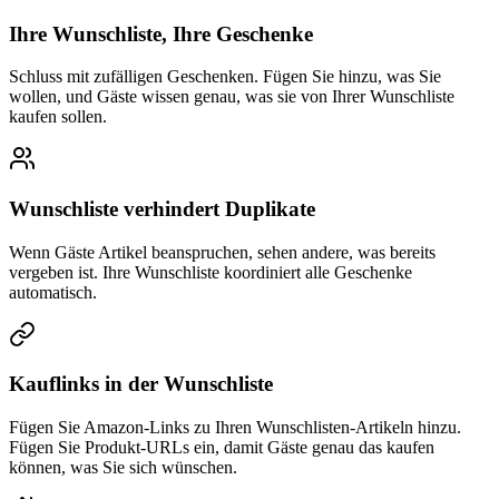
Ihre Wunschliste, Ihre Geschenke
Schluss mit zufälligen Geschenken. Fügen Sie hinzu, was Sie
wollen, und Gäste wissen genau, was sie von Ihrer Wunschliste
kaufen sollen.
Wunschliste verhindert Duplikate
Wenn Gäste Artikel beanspruchen, sehen andere, was bereits
vergeben ist. Ihre Wunschliste koordiniert alle Geschenke
automatisch.
Kauflinks in der Wunschliste
Fügen Sie Amazon-Links zu Ihren Wunschlisten-Artikeln hinzu.
Fügen Sie Produkt-URLs ein, damit Gäste genau das kaufen
können, was Sie sich wünschen.