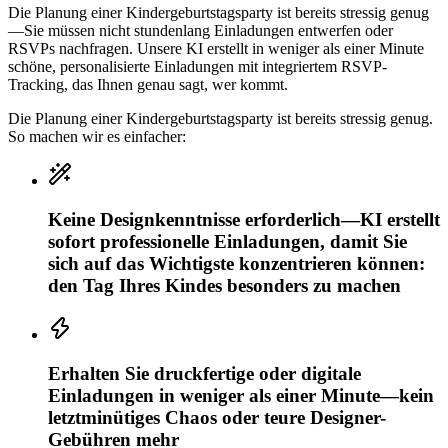
Die Planung einer Kindergeburtstagsparty ist bereits stressig genug
—Sie müssen nicht stundenlang Einladungen entwerfen oder
RSVPs nachfragen. Unsere KI erstellt in weniger als einer Minute
schöne, personalisierte Einladungen mit integriertem RSVP-
Tracking, das Ihnen genau sagt, wer kommt.
Die Planung einer Kindergeburtstagsparty ist bereits stressig genug.
So machen wir es einfacher:
Keine Designkenntnisse erforderlich—KI erstellt
sofort professionelle Einladungen, damit Sie
sich auf das Wichtigste konzentrieren können:
den Tag Ihres Kindes besonders zu machen
Erhalten Sie druckfertige oder digitale
Einladungen in weniger als einer Minute—kein
letztminütiges Chaos oder teure Designer-
Gebühren mehr