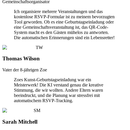
Gemeinschaftsorganisator
Ich organisiere mehrere Veranstaltungen und das
kostenlose RSVP-Formular ist zu meinem bevorzugten
Tool geworden. Ob es eine Geburtstagseinladung oder
eine Gemeinschaftsveranstaltung ist, das QR-Code-
System macht es den Gästen mühelos zu antworten.
Die automatischen Erinnerungen sind ein Lebensretter!
TW
Thomas Wilson
Vater der 8-jährigen Zoe
Zoes Kunst-Geburtstagseinladung war ein
Meisterwerk! Die KI verstand genau die kreative
Stimmung, die wir wollten. Andere Eltern waren
beeindruckt, und die Planung war stressfrei mit
automatischem RSVP-Tracking.
SM
Sarah Mitchell