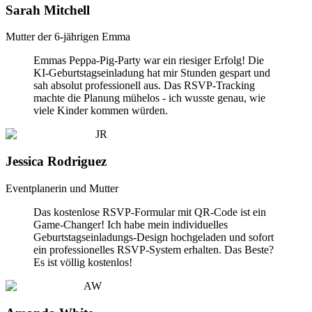
Sarah Mitchell
Mutter der 6-jährigen Emma
Emmas Peppa-Pig-Party war ein riesiger Erfolg! Die
KI-Geburtstagseinladung hat mir Stunden gespart und
sah absolut professionell aus. Das RSVP-Tracking
machte die Planung mühelos - ich wusste genau, wie
viele Kinder kommen würden.
JR
Jessica Rodriguez
Eventplanerin und Mutter
Das kostenlose RSVP-Formular mit QR-Code ist ein
Game-Changer! Ich habe mein individuelles
Geburtstagseinladungs-Design hochgeladen und sofort
ein professionelles RSVP-System erhalten. Das Beste?
Es ist völlig kostenlos!
AW