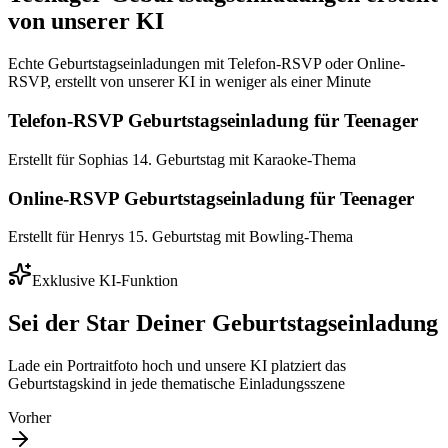
von unserer KI
Echte Geburtstagseinladungen mit Telefon-RSVP oder Online-
RSVP, erstellt von unserer KI in weniger als einer Minute
Telefon-RSVP Geburtstagseinladung für Teenager
Erstellt für Sophias 14. Geburtstag mit Karaoke-Thema
Online-RSVP Geburtstagseinladung für Teenager
Erstellt für Henrys 15. Geburtstag mit Bowling-Thema
Exklusive KI-Funktion
Sei der Star Deiner Geburtstagseinladung
Lade ein Portraitfoto hoch und unsere KI platziert das
Geburtstagskind in jede thematische Einladungsszene
Vorher