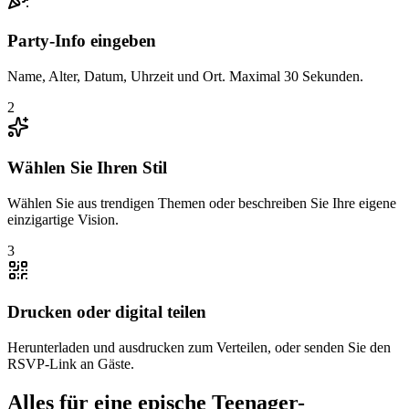
Party-Info eingeben
Name, Alter, Datum, Uhrzeit und Ort. Maximal 30 Sekunden.
2
Wählen Sie Ihren Stil
Wählen Sie aus trendigen Themen oder beschreiben Sie Ihre eigene
einzigartige Vision.
3
Drucken oder digital teilen
Herunterladen und ausdrucken zum Verteilen, oder senden Sie den
RSVP-Link an Gäste.
Alles für eine epische Teenager-