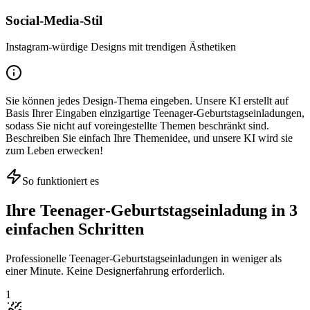
Social-Media-Stil
Instagram-würdige Designs mit trendigen Ästhetiken
Sie können jedes Design-Thema eingeben. Unsere KI erstellt auf
Basis Ihrer Eingaben einzigartige Teenager-Geburtstagseinladungen,
sodass Sie nicht auf voreingestellte Themen beschränkt sind.
Beschreiben Sie einfach Ihre Themenidee, und unsere KI wird sie
zum Leben erwecken!
So funktioniert es
Ihre Teenager-Geburtstagseinladung in 3
einfachen Schritten
Professionelle Teenager-Geburtstagseinladungen in weniger als
einer Minute. Keine Designerfahrung erforderlich.
1