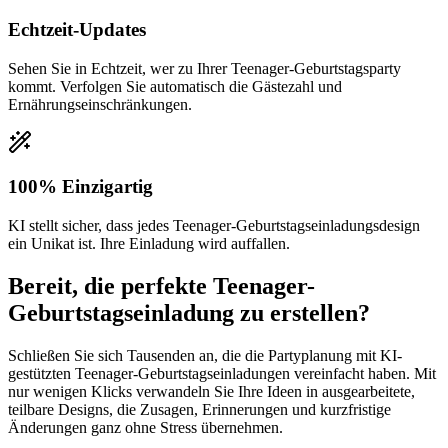
Echtzeit-Updates
Sehen Sie in Echtzeit, wer zu Ihrer Teenager-Geburtstagsparty
kommt. Verfolgen Sie automatisch die Gästezahl und
Ernährungseinschränkungen.
100% Einzigartig
KI stellt sicher, dass jedes Teenager-Geburtstagseinladungsdesign
ein Unikat ist. Ihre Einladung wird auffallen.
Bereit, die perfekte Teenager-
Geburtstagseinladung zu erstellen?
Schließen Sie sich Tausenden an, die die Partyplanung mit KI-
gestützten Teenager-Geburtstagseinladungen vereinfacht haben. Mit
nur wenigen Klicks verwandeln Sie Ihre Ideen in ausgearbeitete,
teilbare Designs, die Zusagen, Erinnerungen und kurzfristige
Änderungen ganz ohne Stress übernehmen.