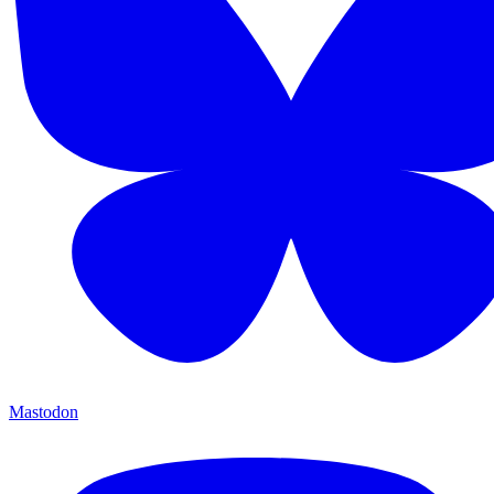
Mastodon