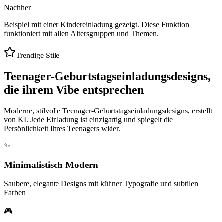
Nachher
Beispiel mit einer Kindereinladung gezeigt. Diese Funktion
funktioniert mit allen Altersgruppen und Themen.
Trendige Stile
Teenager-Geburtstagseinladungsdesigns,
die ihrem Vibe entsprechen
Moderne, stilvolle Teenager-Geburtstagseinladungsdesigns, erstellt
von KI. Jede Einladung ist einzigartig und spiegelt die
Persönlichkeit Ihres Teenagers wider.
✨
Minimalistisch Modern
Saubere, elegante Designs mit kühner Typografie und subtilen
Farben
🎮