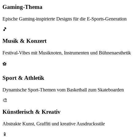
Gaming-Thema
Epische Gaming-inspirierte Designs für die E-Sports-Generation
🎵
Musik & Konzert
Festival-Vibes mit Musiknoten, Instrumenten und Bühnenaesthetik
⚽
Sport & Athletik
Dynamische Sport-Themen vom Basketball zum Skateboarden
🎨
Künstlerisch & Kreativ
Abstrakte Kunst, Graffiti und kreative Ausdrucksstile
📱