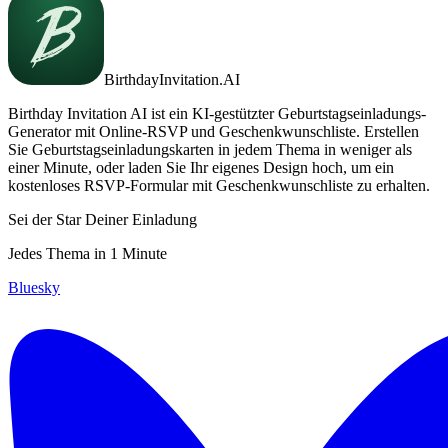
BirthdayInvitation.AI
Birthday Invitation AI ist ein KI-gestützter Geburtstagseinladungs-
Generator mit Online-RSVP und Geschenkwunschliste. Erstellen
Sie Geburtstagseinladungskarten in jedem Thema in weniger als
einer Minute, oder laden Sie Ihr eigenes Design hoch, um ein
kostenloses RSVP-Formular mit Geschenkwunschliste zu erhalten.
Sei der Star Deiner Einladung
Jedes Thema in 1 Minute
Bluesky