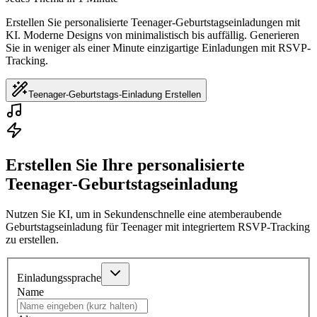
Erstellen Sie personalisierte Teenager-Geburtstagseinladungen mit
KI. Moderne Designs von minimalistisch bis auffällig. Generieren
Sie in weniger als einer Minute einzigartige Einladungen mit RSVP-
Tracking.
Teenager-Geburtstags-Einladung Erstellen
Erstellen Sie Ihre personalisierte
Teenager-Geburtstagseinladung
Nutzen Sie KI, um in Sekundenschnelle eine atemberaubende
Geburtstagseinladung für Teenager mit integriertem RSVP-Tracking
zu erstellen.
Einladungssprache
Name