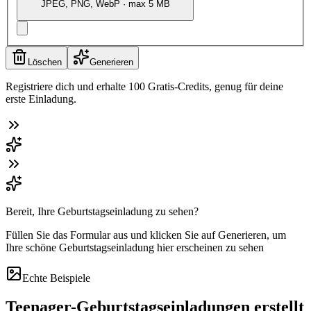
JPEG, PNG, WebP · max 5 MB
Löschen
Generieren
Registriere dich und erhalte 100 Gratis-Credits, genug für deine
erste Einladung.
Bereit, Ihre Geburtstagseinladung zu sehen?
Füllen Sie das Formular aus und klicken Sie auf Generieren, um
Ihre schöne Geburtstagseinladung hier erscheinen zu sehen
Echte Beispiele
Teenager-Geburtstagseinladungen erstellt