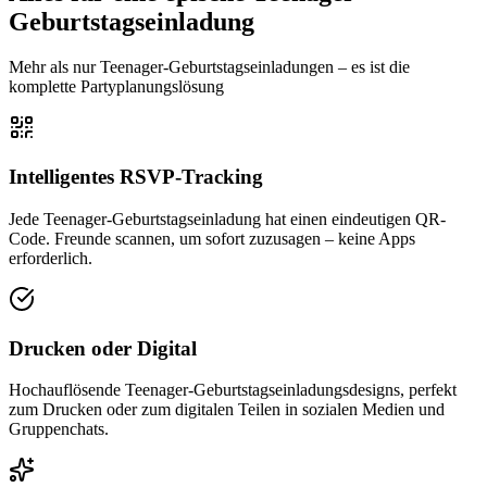
Geburtstagseinladung
Mehr als nur Teenager-Geburtstagseinladungen – es ist die
komplette Partyplanungslösung
Intelligentes RSVP-Tracking
Jede Teenager-Geburtstagseinladung hat einen eindeutigen QR-
Code. Freunde scannen, um sofort zuzusagen – keine Apps
erforderlich.
Drucken oder Digital
Hochauflösende Teenager-Geburtstagseinladungsdesigns, perfekt
zum Drucken oder zum digitalen Teilen in sozialen Medien und
Gruppenchats.