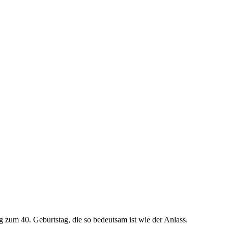
ng zum 40. Geburtstag, die so bedeutsam ist wie der Anlass.