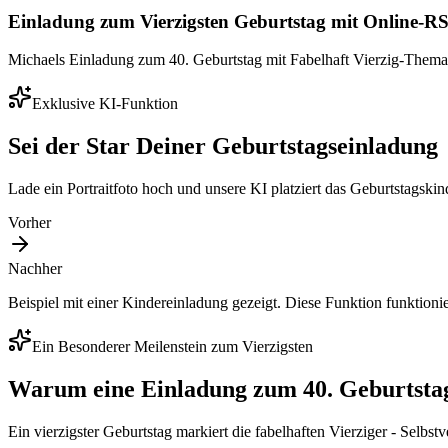
Einladung zum Vierzigsten Geburtstag mit Online-
Michaels Einladung zum 40. Geburtstag mit Fabelhaft Vierzig-Thema f
Exklusive KI-Funktion
Sei der Star Deiner Geburtstagseinladung
Lade ein Portraitfoto hoch und unsere KI platziert das Geburtstagski
Vorher
Nachher
Beispiel mit einer Kindereinladung gezeigt. Diese Funktion funktioni
Ein Besonderer Meilenstein zum Vierzigsten
Warum eine Einladung zum 40. Geburtstag
Ein vierzigster Geburtstag markiert die fabelhaften Vierziger - Selbst