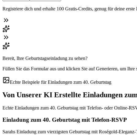
Registriere dich und erhalte 100 Gratis-Credits, genug für deine erste
Bereit, Ihre Geburtstagseinladung zu sehen?
Füllen Sie das Formular aus und klicken Sie auf Generieren, um Ihre
Echte Beispiele für Einladungen zum 40. Geburtstag
Von Unserer KI Erstellte Einladungen zum
Echte Einladungen zum 40. Geburtstag mit Telefon- oder Online-RSVP,
Einladung zum 40. Geburtstag mit Telefon-RSVP
Sarahs Einladung zum vierzigsten Geburtstag mit Roségold-Eleganz