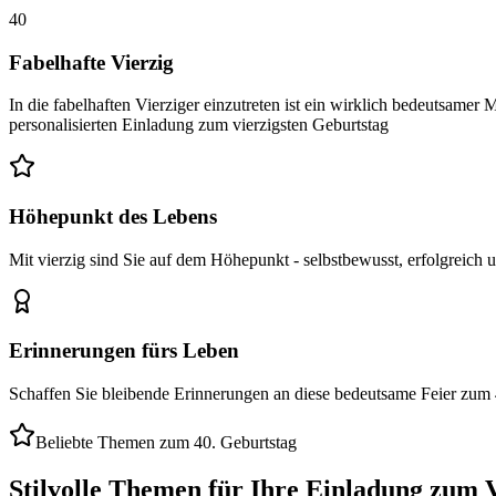
40
Fabelhafte Vierzig
In die fabelhaften Vierziger einzutreten ist ein wirklich bedeutsamer 
personalisierten Einladung zum vierzigsten Geburtstag
Höhepunkt des Lebens
Mit vierzig sind Sie auf dem Höhepunkt - selbstbewusst, erfolgreich
Erinnerungen fürs Leben
Schaffen Sie bleibende Erinnerungen an diese bedeutsame Feier zum 4
Beliebte Themen zum 40. Geburtstag
Stilvolle Themen für Ihre Einladung zum 