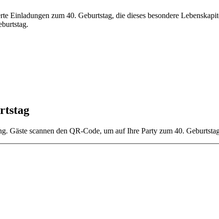
sierte Einladungen zum 40. Geburtstag, die dieses besondere Lebenskapit
burtstag.
rtstag
ng. Gäste scannen den QR-Code, um auf Ihre Party zum 40. Geburtstag