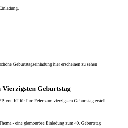
 Einladung.
 schöne Geburtstagseinladung hier erscheinen zu sehen
 Vierzigsten Geburtstag
 von KI für Ihre Feier zum vierzigsten Geburtstag erstellt.
-Thema - eine glamouröse Einladung zum 40. Geburtstag