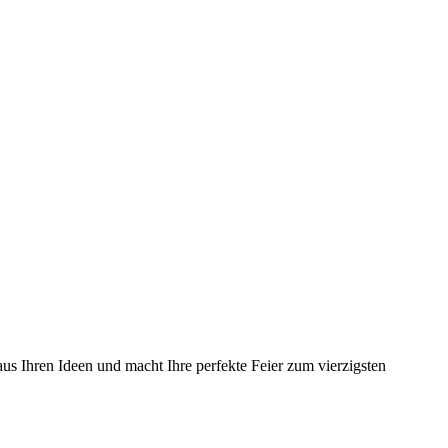
us Ihren Ideen und macht Ihre perfekte Feier zum vierzigsten