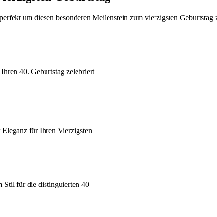
erfekt um diesen besonderen Meilenstein zum vierzigsten Geburtstag z
 Ihren 40. Geburtstag zelebriert
 Eleganz für Ihren Vierzigsten
Stil für die distinguierten 40