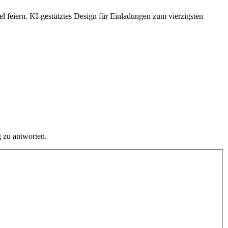
el feiern. KI-gestütztes Design für Einladungen zum vierzigsten
 zu antworten.