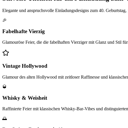
Elegante und anspruchsvolle Einladungsdesigns zum 40. Geburtstag, p
🎉
Fabelhafte Vierzig
Glamouröse Feier, die die fabelhaften Vierziger mit Glanz und Stil für
Vintage Hollywood
Glamour des alten Hollywood mit zeitloser Raffinesse und klassischer
🥃
Whisky & Weisheit
Raffinierte Feier mit klassischen Whisky-Bar-Vibes und distinguiertem 
🌅