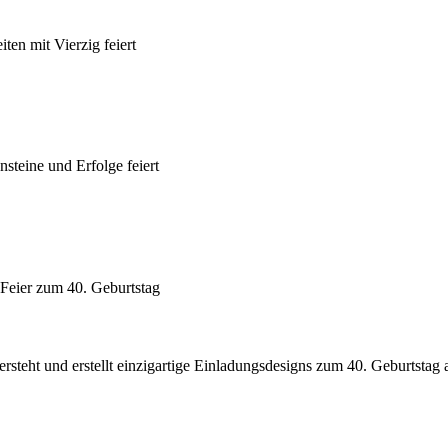
ten mit Vierzig feiert
nsteine und Erfolge feiert
 Feier zum 40. Geburtstag
steht und erstellt einzigartige Einladungsdesigns zum 40. Geburtstag a