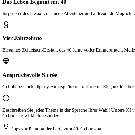
Das Leben Beginnt mit 40
Inspirierendes Design, das neue Abenteuer und aufregende Möglichkei
Vier Jahrzehnte
Elegantes Zeitleisten-Design, das 40 Jahre voller Erinnerungen, Meile
Anspruchsvolle Soirée
Gehobene Cocktailparty-Atmosphäre mit raffinierter Eleganz für Ihre
Beschreiben Sie jedes Thema in der Sprache Ihrer Wahl! Unsere KI ver
Geburtstag wirklich besonders.
Tipps zur Planung der Party zum 40. Geburtstag