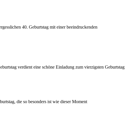
nvergesslichen 40. Geburtstag mit einer beeindruckenden
eburtstag verdient eine schöne Einladung zum vierzigsten Geburtstag
burtstag, die so besonders ist wie dieser Moment