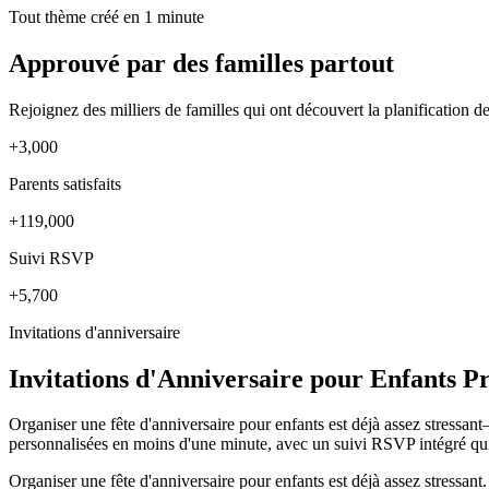
Tout thème créé en 1 minute
Approuvé par des familles partout
Rejoignez des milliers de familles qui ont découvert la planification de
+3,000
Parents satisfaits
+119,000
Suivi RSVP
+5,700
Invitations d'anniversaire
Invitations d'Anniversaire pour Enfants Pr
Organiser une fête d'anniversaire pour enfants est déjà assez stressan
personnalisées en moins d'une minute, avec un suivi RSVP intégré qui
Organiser une fête d'anniversaire pour enfants est déjà assez stressant