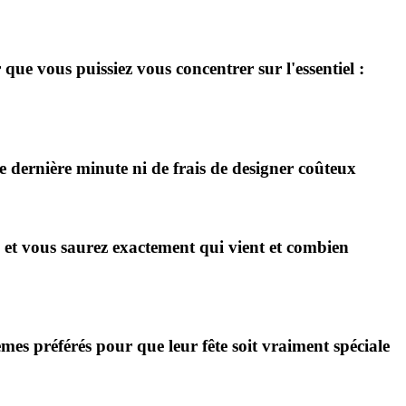
ue vous puissiez vous concentrer sur l'essentiel :
dernière minute ni de frais de designer coûteux
et vous saurez exactement qui vient et combien
es préférés pour que leur fête soit vraiment spéciale