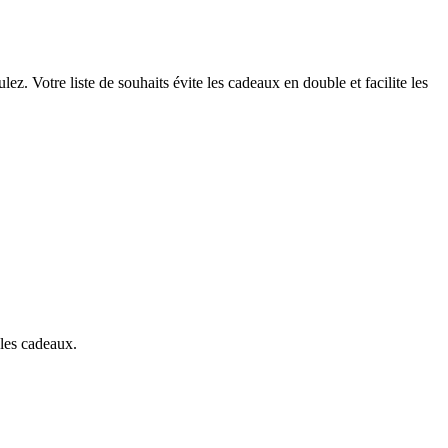
lez. Votre liste de souhaits évite les cadeaux en double et facilite les
 les cadeaux.