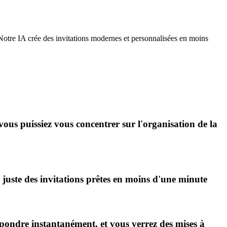
 Notre IA crée des invitations modernes et personnalisées en moins
vous puissiez vous concentrer sur l'organisation de la
juste des invitations prêtes en moins d'une minute
ondre instantanément, et vous verrez des mises à