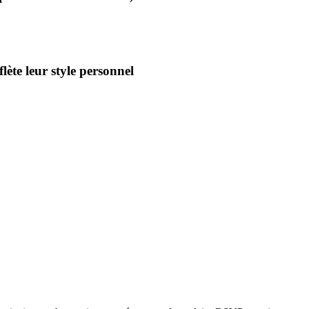
lète leur style personnel