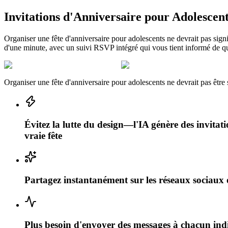
Invitations d'Anniversaire pour Adolescent
Organiser une fête d'anniversaire pour adolescents ne devrait pas sign
d'une minute, avec un suivi RSVP intégré qui vous tient informé de qu
Organiser une fête d'anniversaire pour adolescents ne devrait pas être s
Évitez la lutte du design—l'IA génère des invitat
vraie fête
Partagez instantanément sur les réseaux sociaux 
Plus besoin d'envoyer des messages à chacun ind