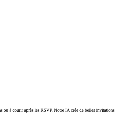
s ou à courir après les RSVP. Notre IA crée de belles invitations