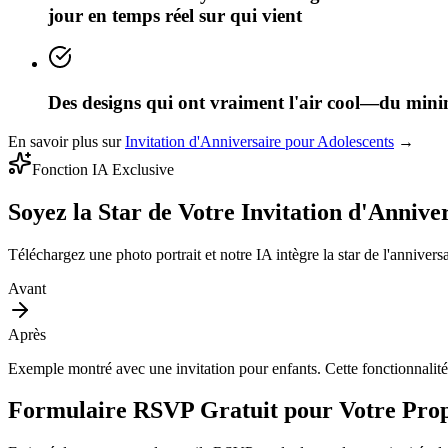
jour en temps réel sur qui vient
Des designs qui ont vraiment l'air cool—du minima
En savoir plus sur
Invitation d'Anniversaire pour Adolescents
→
Fonction IA Exclusive
Soyez la Star de Votre Invitation d'Annive
Téléchargez une photo portrait et notre IA intègre la star de l'anniver
Avant
Après
Exemple montré avec une invitation pour enfants. Cette fonctionnalité
Formulaire RSVP Gratuit pour Votre Propr