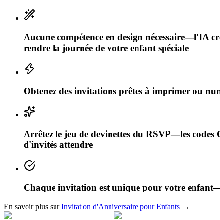
Aucune compétence en design nécessaire—l'IA crée 
rendre la journée de votre enfant spéciale
Obtenez des invitations prêtes à imprimer ou nu
Arrêtez le jeu de devinettes du RSVP—les codes 
d'invités attendre
Chaque invitation est unique pour votre enfant—d
En savoir plus sur
Invitation d'Anniversaire pour Enfants
→