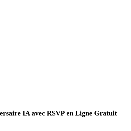
versaire IA avec RSVP en Ligne Gratuit