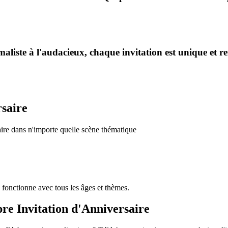
liste à l'audacieux, chaque invitation est unique et ref
rsaire
saire dans n'importe quelle scène thématique
 fonctionne avec tous les âges et thèmes.
e Invitation d'Anniversaire