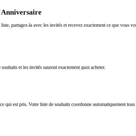
d'Anniversaire
 liste, partagez-la avec les invités et recevez exactement ce que vous vou
 souhaits et les invités sauront exactement quoi acheter.
nt ce qui est pris. Votre liste de souhaits coordonne automatiquement tous