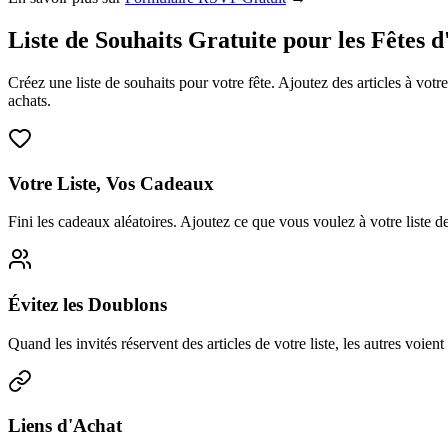
Liste de Souhaits Gratuite pour les Fêtes 
Créez une liste de souhaits pour votre fête. Ajoutez des articles à votre
achats.
Votre Liste, Vos Cadeaux
Fini les cadeaux aléatoires. Ajoutez ce que vous voulez à votre liste de
Évitez les Doublons
Quand les invités réservent des articles de votre liste, les autres voie
Liens d'Achat