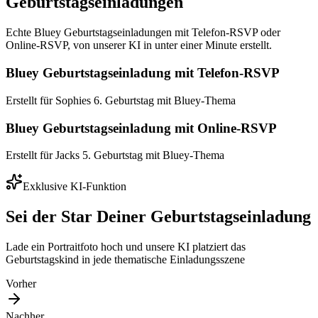
Geburtstagseinladungen
Echte Bluey Geburtstagseinladungen mit Telefon-RSVP oder
Online-RSVP, von unserer KI in unter einer Minute erstellt.
Bluey Geburtstagseinladung mit Telefon-RSVP
Erstellt für Sophies 6. Geburtstag mit Bluey-Thema
Bluey Geburtstagseinladung mit Online-RSVP
Erstellt für Jacks 5. Geburtstag mit Bluey-Thema
Exklusive KI-Funktion
Sei der Star Deiner Geburtstagseinladung
Lade ein Portraitfoto hoch und unsere KI platziert das
Geburtstagskind in jede thematische Einladungsszene
Vorher
Nachher