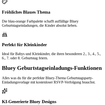
Fröhliches Blaues Thema
Die blau-orange Farbpalette schafft auffällige Bluey
Geburtstagseinladungen, die Kinder absolut lieben.
Perfekt für Kleinkinder
Ideal für Babys und Kleinkinder, die ihren besonderen 2., 3., 4., 5.,
6., 7. oder 8. Geburtstag feiern.
Bluey Geburtstagseinladungs-Funktionen
Alles was du für die perfekte Bluey-Thema Geburtstagsparty-
Einladungsvorlage mit kostenloser RSVP-Verfolgung brauchst.
KI-Generierte Bluey Designs