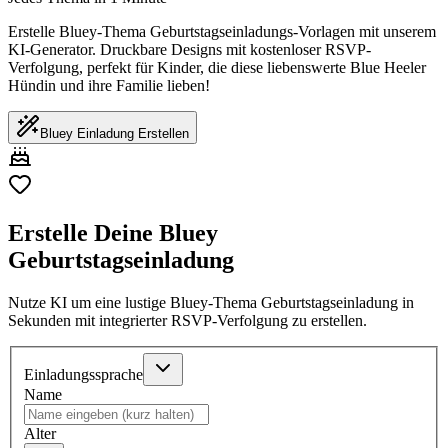
Erstelle Bluey-Thema Geburtstagseinladungs-Vorlagen mit unserem
KI-Generator. Druckbare Designs mit kostenloser RSVP-
Verfolgung, perfekt für Kinder, die diese liebenswerte Blue Heeler
Hündin und ihre Familie lieben!
Bluey Einladung Erstellen
Erstelle Deine Bluey
Geburtstagseinladung
Nutze KI um eine lustige Bluey-Thema Geburtstagseinladung in
Sekunden mit integrierter RSVP-Verfolgung zu erstellen.
Einladungssprache
Name
Alter