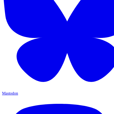
Mastodon