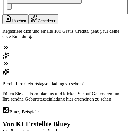
Löschen
Generieren
Registriere dich und erhalte 100 Gratis-Credits, genug für deine
erste Einladung.
Bereit, Ihre Geburtstagseinladung zu sehen?
Füllen Sie das Formular aus und klicken Sie auf Generieren, um
Ihre schöne Geburtstagseinladung hier erscheinen zu sehen
Bluey Beispiele
Von KI Erstellte Bluey