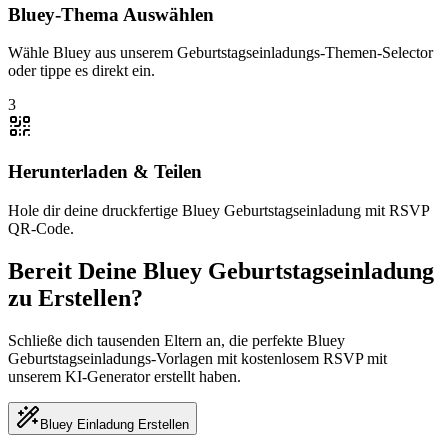
Bluey-Thema Auswählen
Wähle Bluey aus unserem Geburtstagseinladungs-Themen-Selector
oder tippe es direkt ein.
3
Herunterladen & Teilen
Hole dir deine druckfertige Bluey Geburtstagseinladung mit RSVP
QR-Code.
Bereit Deine Bluey Geburtstagseinladung
zu Erstellen?
Schließe dich tausenden Eltern an, die perfekte Bluey
Geburtstagseinladungs-Vorlagen mit kostenlosem RSVP mit
unserem KI-Generator erstellt haben.
Bluey Einladung Erstellen