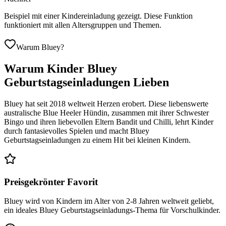
Beispiel mit einer Kindereinladung gezeigt. Diese Funktion
funktioniert mit allen Altersgruppen und Themen.
Warum Bluey?
Warum Kinder Bluey
Geburtstagseinladungen Lieben
Bluey hat seit 2018 weltweit Herzen erobert. Diese liebenswerte
australische Blue Heeler Hündin, zusammen mit ihrer Schwester
Bingo und ihren liebevollen Eltern Bandit und Chilli, lehrt Kinder
durch fantasievolles Spielen und macht Bluey
Geburtstagseinladungen zu einem Hit bei kleinen Kindern.
Preisgekrönter Favorit
Bluey wird von Kindern im Alter von 2-8 Jahren weltweit geliebt,
ein ideales Bluey Geburtstagseinladungs-Thema für Vorschulkinder.