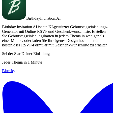
BirthdayInvitation.AI
Birthday Invitation AI ist ein KI-gestützter Geburtstagseinladungs-
Generator mit Online-RSVP und Geschenkwunschliste. Erstellen
Sie Geburtstagseinladungskarten in jedem Thema in weniger als
einer Minute, oder laden Sie Ihr eigenes Design hoch, um ein
kostenloses RSVP-Formular mit Geschenkwunschliste zu erhalten.
Sei der Star Deiner Einladung
Jedes Thema in 1 Minute
Bluesky