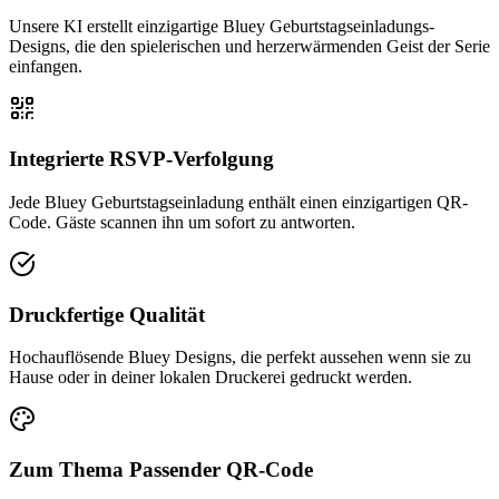
Unsere KI erstellt einzigartige Bluey Geburtstagseinladungs-
Designs, die den spielerischen und herzerwärmenden Geist der Serie
einfangen.
Integrierte RSVP-Verfolgung
Jede Bluey Geburtstagseinladung enthält einen einzigartigen QR-
Code. Gäste scannen ihn um sofort zu antworten.
Druckfertige Qualität
Hochauflösende Bluey Designs, die perfekt aussehen wenn sie zu
Hause oder in deiner lokalen Druckerei gedruckt werden.
Zum Thema Passender QR-Code