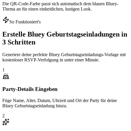
Die QR-Code-Farbe passt sich automatisch dem blauen Bluey-
Thema an für einen einheitlichen, lustigen Look.
So Funktioniert's
Erstelle Bluey Geburtstagseinladungen in
3 Schritten
Generiere deine perfekte Bluey Geburtstagseinladungs-Vorlage mit
kostenloser RSVP-Verfolgung in unter einer Minute.
1
Party-Details Eingeben
Füge Name, Alter, Datum, Uhrzeit und Ort der Party für deine
Bluey Geburtstagseinladung hinzu.
2