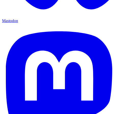
Mastodon