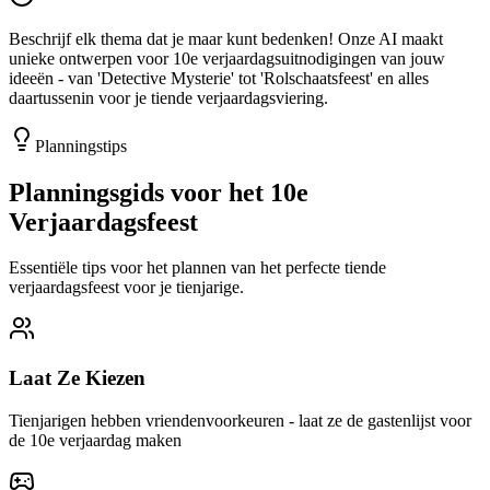
Beschrijf elk thema dat je maar kunt bedenken! Onze AI maakt
unieke ontwerpen voor 10e verjaardagsuitnodigingen van jouw
ideeën - van 'Detective Mysterie' tot 'Rolschaatsfeest' en alles
daartussenin voor je tiende verjaardagsviering.
Planningstips
Planningsgids voor het 10e
Verjaardagsfeest
Essentiële tips voor het plannen van het perfecte tiende
verjaardagsfeest voor je tienjarige.
Laat Ze Kiezen
Tienjarigen hebben vriendenvoorkeuren - laat ze de gastenlijst voor
de 10e verjaardag maken