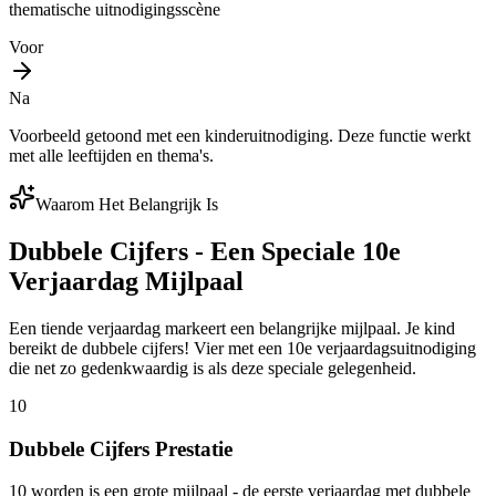
thematische uitnodigingsscène
Voor
Na
Voorbeeld getoond met een kinderuitnodiging. Deze functie werkt
met alle leeftijden en thema's.
Waarom Het Belangrijk Is
Dubbele Cijfers - Een Speciale 10e
Verjaardag Mijlpaal
Een tiende verjaardag markeert een belangrijke mijlpaal. Je kind
bereikt de dubbele cijfers! Vier met een 10e verjaardagsuitnodiging
die net zo gedenkwaardig is als deze speciale gelegenheid.
10
Dubbele Cijfers Prestatie
10 worden is een grote mijlpaal - de eerste verjaardag met dubbele