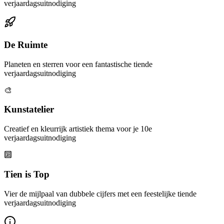
verjaardagsuitnodiging
De Ruimte
Planeten en sterren voor een fantastische tiende
verjaardagsuitnodiging
🎨
Kunstatelier
Creatief en kleurrijk artistiek thema voor je 10e
verjaardagsuitnodiging
🔟
Tien is Top
Vier de mijlpaal van dubbele cijfers met een feestelijke tiende
verjaardagsuitnodiging