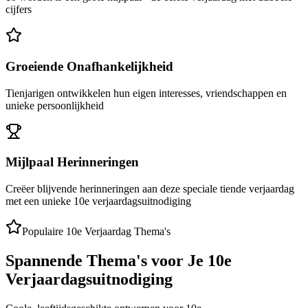
cijfers
Groeiende Onafhankelijkheid
Tienjarigen ontwikkelen hun eigen interesses, vriendschappen en
unieke persoonlijkheid
Mijlpaal Herinneringen
Creëer blijvende herinneringen aan deze speciale tiende verjaardag
met een unieke 10e verjaardagsuitnodiging
Populaire 10e Verjaardag Thema's
Spannende Thema's voor Je 10e
Verjaardagsuitnodiging