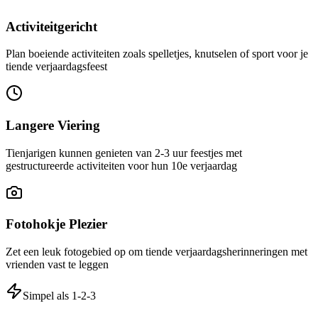
Activiteitgericht
Plan boeiende activiteiten zoals spelletjes, knutselen of sport voor je
tiende verjaardagsfeest
Langere Viering
Tienjarigen kunnen genieten van 2-3 uur feestjes met
gestructureerde activiteiten voor hun 10e verjaardag
Fotohokje Plezier
Zet een leuk fotogebied op om tiende verjaardagsherinneringen met
vrienden vast te leggen
Simpel als 1-2-3