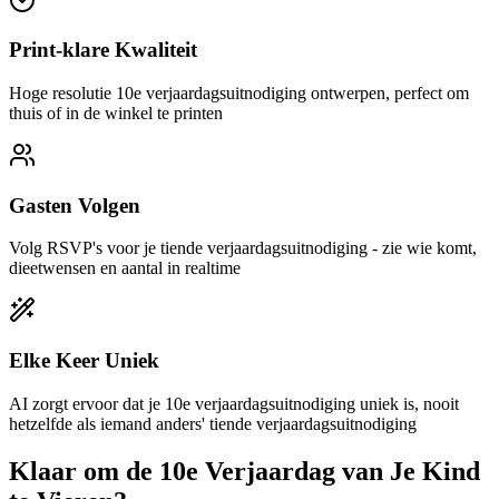
Print-klare Kwaliteit
Hoge resolutie 10e verjaardagsuitnodiging ontwerpen, perfect om
thuis of in de winkel te printen
Gasten Volgen
Volg RSVP's voor je tiende verjaardagsuitnodiging - zie wie komt,
dieetwensen en aantal in realtime
Elke Keer Uniek
AI zorgt ervoor dat je 10e verjaardagsuitnodiging uniek is, nooit
hetzelfde als iemand anders' tiende verjaardagsuitnodiging
Klaar om de 10e Verjaardag van Je Kind