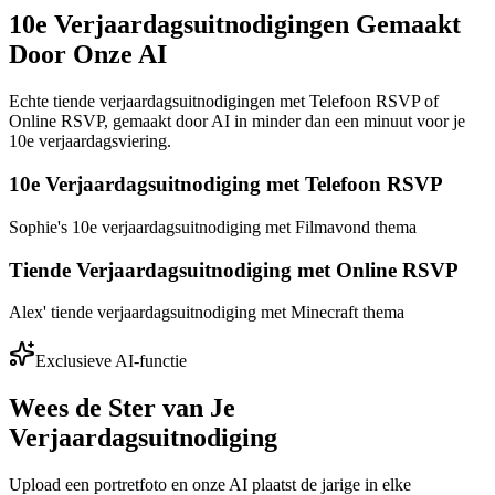
10e Verjaardagsuitnodigingen Gemaakt
Door Onze AI
Echte tiende verjaardagsuitnodigingen met Telefoon RSVP of
Online RSVP, gemaakt door AI in minder dan een minuut voor je
10e verjaardagsviering.
10e Verjaardagsuitnodiging met Telefoon RSVP
Sophie's 10e verjaardagsuitnodiging met Filmavond thema
Tiende Verjaardagsuitnodiging met Online RSVP
Alex' tiende verjaardagsuitnodiging met Minecraft thema
Exclusieve AI-functie
Wees de Ster van Je
Verjaardagsuitnodiging
Upload een portretfoto en onze AI plaatst de jarige in elke