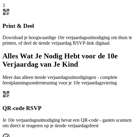
3
Print & Deel
Download je hoogwaardige 10e verjaardagsuitnodiging om thuis te
printen, of deel de tiende verjaardag RSVP-link digitaal
Alles Wat Je Nodig Hebt voor de 10e
Verjaardag van Je Kind
Meer dan alleen tiende verjaardagsuitnodigingen - complete
feestplanningsondersteuning voor je 10e verjaardagsviering
QR-code RSVP
Je 10e verjaardagsuitnodiging bevat een QR-code - gasten scannen
om direct te reageren op je tiende verjaardagsfeest