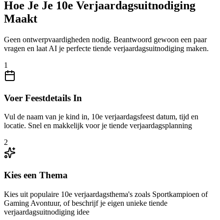
Hoe Je Je 10e Verjaardagsuitnodiging
Maakt
Geen ontwerpvaardigheden nodig. Beantwoord gewoon een paar
vragen en laat AI je perfecte tiende verjaardagsuitnodiging maken.
1
Voer Feestdetails In
Vul de naam van je kind in, 10e verjaardagsfeest datum, tijd en
locatie. Snel en makkelijk voor je tiende verjaardagsplanning
2
Kies een Thema
Kies uit populaire 10e verjaardagsthema's zoals Sportkampioen of
Gaming Avontuur, of beschrijf je eigen unieke tiende
verjaardagsuitnodiging idee