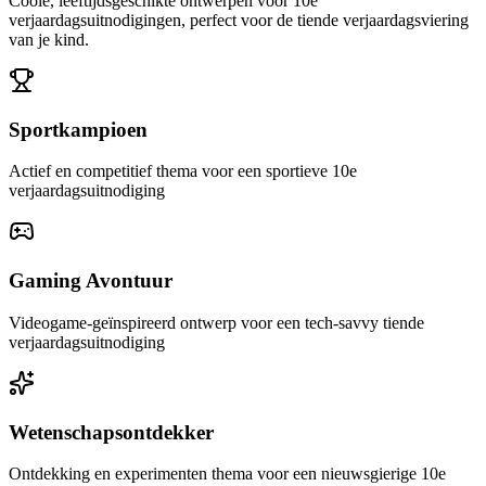
Coole, leeftijdsgeschikte ontwerpen voor 10e
verjaardagsuitnodigingen, perfect voor de tiende verjaardagsviering
van je kind.
Sportkampioen
Actief en competitief thema voor een sportieve 10e
verjaardagsuitnodiging
Gaming Avontuur
Videogame-geïnspireerd ontwerp voor een tech-savvy tiende
verjaardagsuitnodiging
Wetenschapsontdekker
Ontdekking en experimenten thema voor een nieuwsgierige 10e