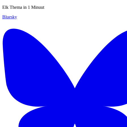
Elk Thema in 1 Minuut
Bluesky