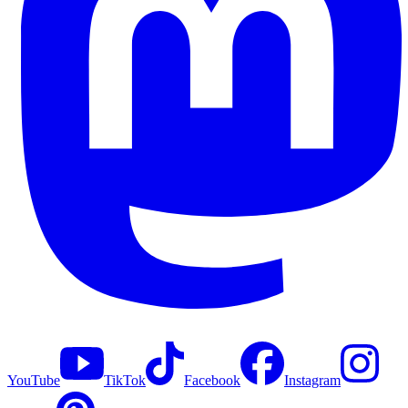
YouTube
TikTok
Facebook
Instagram