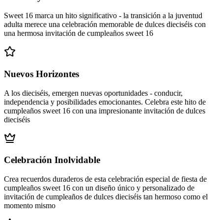
Sweet 16 marca un hito significativo - la transición a la juventud
adulta merece una celebración memorable de dulces dieciséis con
una hermosa invitación de cumpleaños sweet 16
Nuevos Horizontes
A los dieciséis, emergen nuevas oportunidades - conducir,
independencia y posibilidades emocionantes. Celebra este hito de
cumpleaños sweet 16 con una impresionante invitación de dulces
dieciséis
Celebración Inolvidable
Crea recuerdos duraderos de esta celebración especial de fiesta de
cumpleaños sweet 16 con un diseño único y personalizado de
invitación de cumpleaños de dulces dieciséis tan hermoso como el
momento mismo