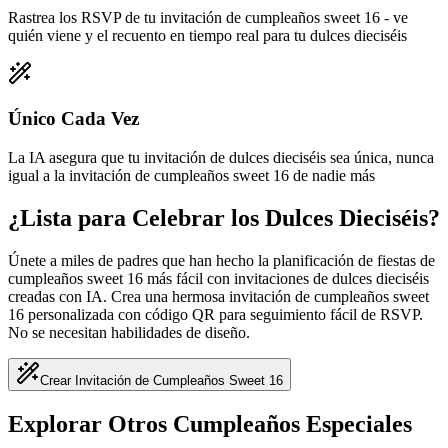
Rastrea los RSVP de tu invitación de cumpleaños sweet 16 - ve
quién viene y el recuento en tiempo real para tu dulces dieciséis
Único Cada Vez
La IA asegura que tu invitación de dulces dieciséis sea única, nunca
igual a la invitación de cumpleaños sweet 16 de nadie más
¿Lista para Celebrar los Dulces Dieciséis?
Únete a miles de padres que han hecho la planificación de fiestas de
cumpleaños sweet 16 más fácil con invitaciones de dulces dieciséis
creadas con IA. Crea una hermosa invitación de cumpleaños sweet
16 personalizada con código QR para seguimiento fácil de RSVP.
No se necesitan habilidades de diseño.
Crear Invitación de Cumpleaños Sweet 16
Explorar Otros Cumpleaños Especiales