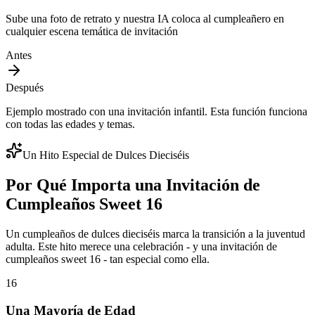
Sube una foto de retrato y nuestra IA coloca al cumpleañero en
cualquier escena temática de invitación
Antes
Después
Ejemplo mostrado con una invitación infantil. Esta función funciona
con todas las edades y temas.
Un Hito Especial de Dulces Dieciséis
Por Qué Importa una Invitación de
Cumpleaños Sweet 16
Un cumpleaños de dulces dieciséis marca la transición a la juventud
adulta. Este hito merece una celebración - y una invitación de
cumpleaños sweet 16 - tan especial como ella.
16
Una Mayoría de Edad