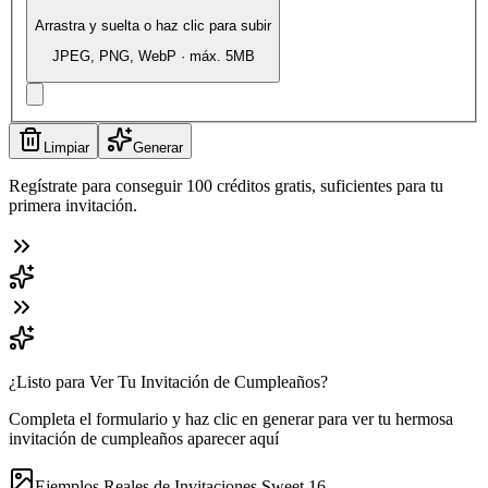
Arrastra y suelta o haz clic para subir
JPEG, PNG, WebP · máx. 5MB
Limpiar
Generar
Regístrate para conseguir 100 créditos gratis, suficientes para tu
primera invitación.
¿Listo para Ver Tu Invitación de Cumpleaños?
Completa el formulario y haz clic en generar para ver tu hermosa
invitación de cumpleaños aparecer aquí
Ejemplos Reales de Invitaciones Sweet 16