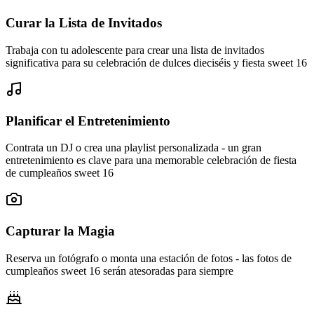
Curar la Lista de Invitados
Trabaja con tu adolescente para crear una lista de invitados
significativa para su celebración de dulces dieciséis y fiesta sweet 16
Planificar el Entretenimiento
Contrata un DJ o crea una playlist personalizada - un gran
entretenimiento es clave para una memorable celebración de fiesta
de cumpleaños sweet 16
Capturar la Magia
Reserva un fotógrafo o monta una estación de fotos - las fotos de
cumpleaños sweet 16 serán atesoradas para siempre