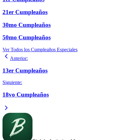
21er Cumpleaños
30mo Cumpleaños
50mo Cumpleaños
Ver Todos los Cumpleaños Especiales
Anterior
:
13er Cumpleaños
Siguiente
:
18vo Cumpleaños