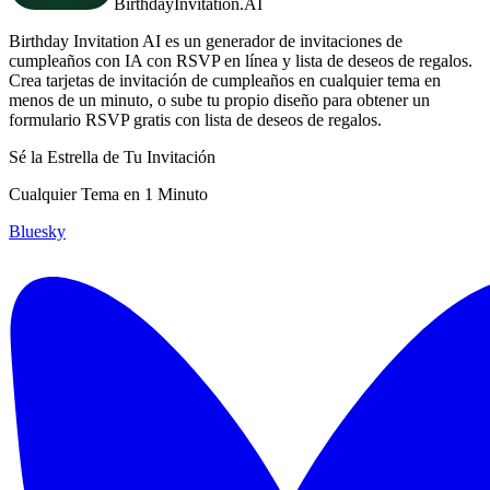
BirthdayInvitation.AI
Birthday Invitation AI es un generador de invitaciones de
cumpleaños con IA con RSVP en línea y lista de deseos de regalos.
Crea tarjetas de invitación de cumpleaños en cualquier tema en
menos de un minuto, o sube tu propio diseño para obtener un
formulario RSVP gratis con lista de deseos de regalos.
Sé la Estrella de Tu Invitación
Cualquier Tema en 1 Minuto
Bluesky