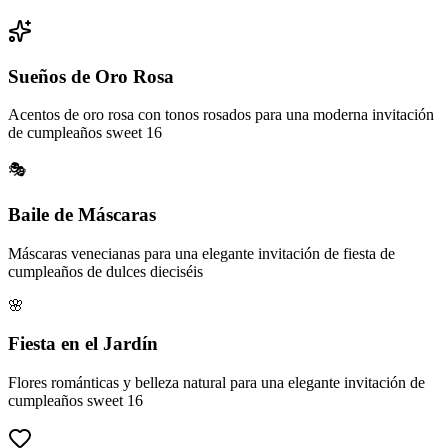
Sueños de Oro Rosa
Acentos de oro rosa con tonos rosados para una moderna invitación
de cumpleaños sweet 16
🎭
Baile de Máscaras
Máscaras venecianas para una elegante invitación de fiesta de
cumpleaños de dulces dieciséis
🌸
Fiesta en el Jardín
Flores románticas y belleza natural para una elegante invitación de
cumpleaños sweet 16