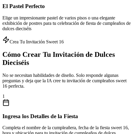
El Pastel Perfecto
Elige un impresionante pastel de varios pisos o una elegante
exhibición de postres para tu celebración de fiesta de cumpleaños de
dulces dieciséis
Crea Tu Invitación Sweet 16
Cómo Crear Tu Invitación de Dulces
Dieciséis
No se necesitan habilidades de diseño. Solo responde algunas
preguntas y deja que la IA cree tu invitación de cumpleaños sweet
16 perfecta.
1
Ingresa los Detalles de la Fiesta
Completa el nombre de la cumpleañera, fecha de la fiesta sweet 16,
hora y ubicación para tu invitación de cumpleaños de dulces