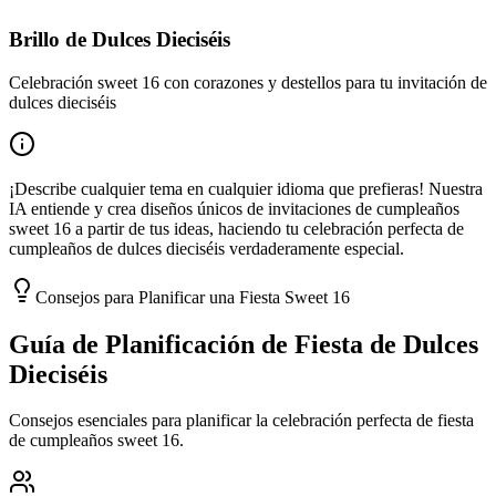
Brillo de Dulces Dieciséis
Celebración sweet 16 con corazones y destellos para tu invitación de
dulces dieciséis
¡Describe cualquier tema en cualquier idioma que prefieras! Nuestra
IA entiende y crea diseños únicos de invitaciones de cumpleaños
sweet 16 a partir de tus ideas, haciendo tu celebración perfecta de
cumpleaños de dulces dieciséis verdaderamente especial.
Consejos para Planificar una Fiesta Sweet 16
Guía de Planificación de Fiesta de Dulces
Dieciséis
Consejos esenciales para planificar la celebración perfecta de fiesta
de cumpleaños sweet 16.