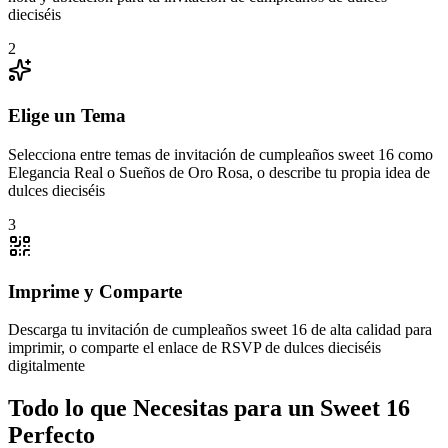
dieciséis
2
Elige un Tema
Selecciona entre temas de invitación de cumpleaños sweet 16 como
Elegancia Real o Sueños de Oro Rosa, o describe tu propia idea de
dulces dieciséis
3
Imprime y Comparte
Descarga tu invitación de cumpleaños sweet 16 de alta calidad para
imprimir, o comparte el enlace de RSVP de dulces dieciséis
digitalmente
Todo lo que Necesitas para un Sweet 16
Perfecto