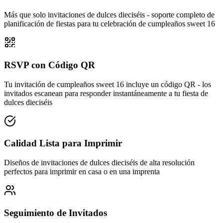
Más que solo invitaciones de dulces dieciséis - soporte completo de
planificación de fiestas para tu celebración de cumpleaños sweet 16
RSVP con Código QR
Tu invitación de cumpleaños sweet 16 incluye un código QR - los
invitados escanean para responder instantáneamente a tu fiesta de
dulces dieciséis
Calidad Lista para Imprimir
Diseños de invitaciones de dulces dieciséis de alta resolución
perfectos para imprimir en casa o en una imprenta
Seguimiento de Invitados