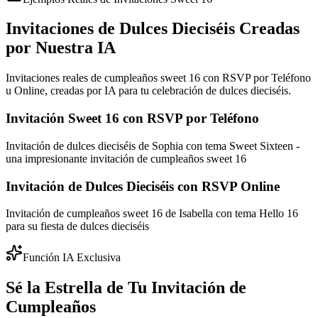
Invitaciones de Dulces Dieciséis Creadas
por Nuestra IA
Invitaciones reales de cumpleaños sweet 16 con RSVP por Teléfono
u Online, creadas por IA para tu celebración de dulces dieciséis.
Invitación Sweet 16 con RSVP por Teléfono
Invitación de dulces dieciséis de Sophia con tema Sweet Sixteen -
una impresionante invitación de cumpleaños sweet 16
Invitación de Dulces Dieciséis con RSVP Online
Invitación de cumpleaños sweet 16 de Isabella con tema Hello 16
para su fiesta de dulces dieciséis
Función IA Exclusiva
Sé la Estrella de Tu Invitación de
Cumpleaños