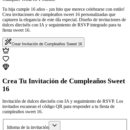
Tu hija cumple 16 años - ¡un hito que merece celebrarse con estilo!
Crea invitaciones de cumpleaños sweet 16 personalizadas que
capturen la elegancia de este día especial. Diseño de invitaciones de
dulces dieciséis con IA y seguimiento de RSVP integrado para tu
fiesta sweet 16.
Crear Invitación de Cumpleaños Sweet 16
Crea Tu Invitación de Cumpleaños Sweet
16
Invitación de dulces dieciséis con IA y seguimiento de RSVP. Los
invitados escanean el código QR para responder a tu fiesta de
cumpleaños sweet 16.
Idioma de la invitación