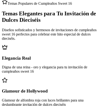
Temas Populares de Cumpleaños Sweet 16
Temas Elegantes para Tu Invitación de
Dulces Dieciséis
Diseños sofisticados y hermosos de invitaciones de cumpleaños
sweet 16 perfectos para celebrar este hito especial de dulces
dieciséis.
Elegancia Real
Digna de una reina - oro y elegancia para tu invitación de
cumpleaños sweet 16
Glamour de Hollywood
Glamour de alfombra roja con luces brillantes para una
deslumbrante invitación de dulces dieciséis