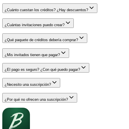
¿Cuánto cuestan los créditos? ¿Hay descuentos?
¿Cuántas invitaciones puedo crear?
¿Qué paquete de créditos debería comprar?
¿Mis invitados tienen que pagar?
¿El pago es seguro? ¿Con qué puedo pagar?
¿Necesito una suscripción?
¿Por qué no ofrecen una suscripción?