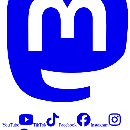
YouTube
TikTok
Facebook
Instagram