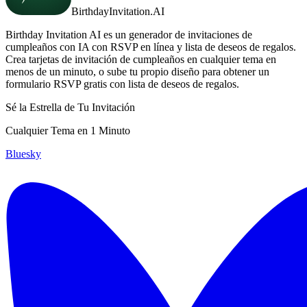
BirthdayInvitation.AI
Birthday Invitation AI es un generador de invitaciones de
cumpleaños con IA con RSVP en línea y lista de deseos de regalos.
Crea tarjetas de invitación de cumpleaños en cualquier tema en
menos de un minuto, o sube tu propio diseño para obtener un
formulario RSVP gratis con lista de deseos de regalos.
Sé la Estrella de Tu Invitación
Cualquier Tema en 1 Minuto
Bluesky