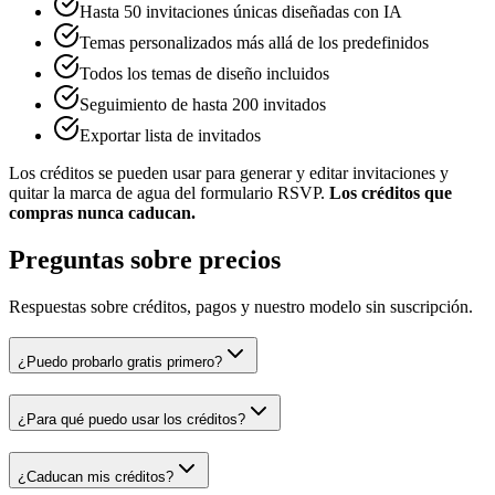
Hasta 50 invitaciones únicas diseñadas con IA
Temas personalizados más allá de los predefinidos
Todos los temas de diseño incluidos
Seguimiento de hasta 200 invitados
Exportar lista de invitados
Los créditos se pueden usar para generar y editar invitaciones y
quitar la marca de agua del formulario RSVP.
Los créditos que
compras nunca caducan.
Preguntas sobre precios
Respuestas sobre créditos, pagos y nuestro modelo sin suscripción.
¿Puedo probarlo gratis primero?
¿Para qué puedo usar los créditos?
¿Caducan mis créditos?