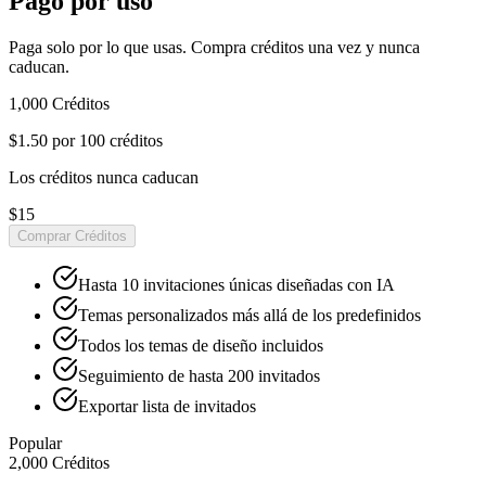
Pago por uso
Paga solo por lo que usas. Compra créditos una vez y nunca
caducan.
1,000
Créditos
$1.50
por 100 créditos
Los créditos nunca caducan
$15
Comprar Créditos
Hasta 10 invitaciones únicas diseñadas con IA
Temas personalizados más allá de los predefinidos
Todos los temas de diseño incluidos
Seguimiento de hasta 200 invitados
Exportar lista de invitados
Popular
2,000
Créditos