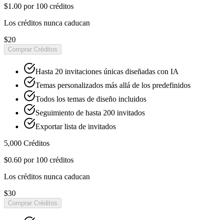
$1.00
por 100 créditos
Los créditos nunca caducan
$20
Comprar Créditos
Hasta 20 invitaciones únicas diseñadas con IA
Temas personalizados más allá de los predefinidos
Todos los temas de diseño incluidos
Seguimiento de hasta 200 invitados
Exportar lista de invitados
5,000
Créditos
$0.60
por 100 créditos
Los créditos nunca caducan
$30
Comprar Créditos