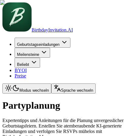
BirthdayInvitation.AI
Geburtstagseinladungen
Meilensteine
Beliebt
BYOI
Preise
Modus wechseln
Sprache wechseln
Partyplanung
Expertentipps und Anleitungen für die Planung unvergesslicher
Geburtstagsfeiern. Erstellen Sie atemberaubende KI-generierte
Einladungen und verfolgen Sie RSVPs mühelos mit