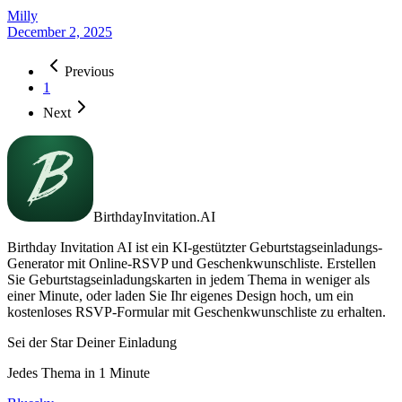
Milly
December 2, 2025
Previous
1
Next
BirthdayInvitation.AI
Birthday Invitation AI ist ein KI-gestützter Geburtstagseinladungs-
Generator mit Online-RSVP und Geschenkwunschliste. Erstellen
Sie Geburtstagseinladungskarten in jedem Thema in weniger als
einer Minute, oder laden Sie Ihr eigenes Design hoch, um ein
kostenloses RSVP-Formular mit Geschenkwunschliste zu erhalten.
Sei der Star Deiner Einladung
Jedes Thema in 1 Minute