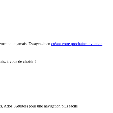
ilement que jamais. Essayez-le en
créant votre prochaine invitation
:
is, à vous de choisir !
s, Ados, Adultes) pour une navigation plus facile