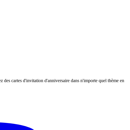
ez des cartes d'invitation d'anniversaire dans n'importe quel thème en