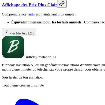
Affichage des Prix Plus Clair
Comprendre nos
tarifs
est maintenant plus simple :
Équivalent mensuel pour les forfaits annuels
: Comparez faci
Précédente:
v1.2.0
BirthdayInvitation.AI
Birthday Invitation AI est un générateur d'invitations d'anniversaire a
moins d'une minute, ou téléchargez votre propre design pour obtenir u
Sois la star de ton invitation
Tout thème créé en 1 minute