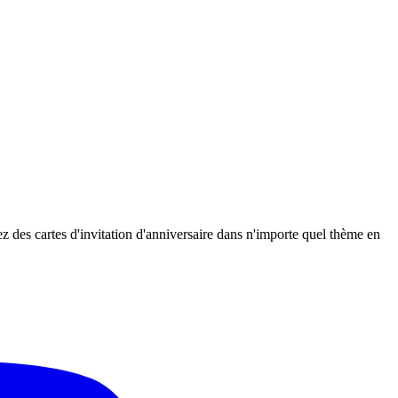
ez des cartes d'invitation d'anniversaire dans n'importe quel thème en