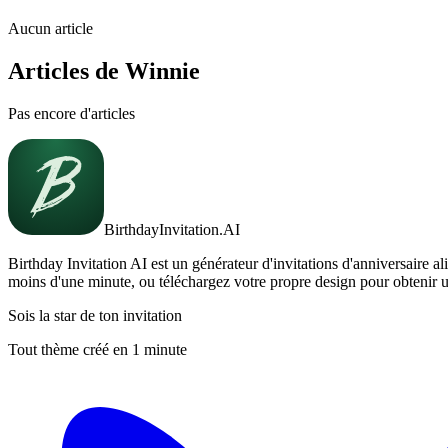
Aucun article
Articles de Winnie
Pas encore d'articles
BirthdayInvitation.AI
Birthday Invitation AI est un générateur d'invitations d'anniversaire a
moins d'une minute, ou téléchargez votre propre design pour obtenir u
Sois la star de ton invitation
Tout thème créé en 1 minute