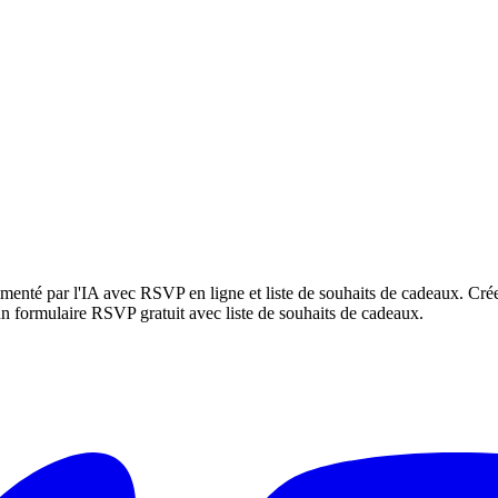
limenté par l'IA avec RSVP en ligne et liste de souhaits de cadeaux. Cré
n formulaire RSVP gratuit avec liste de souhaits de cadeaux.