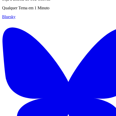
Qualquer Tema em 1 Minuto
Bluesky