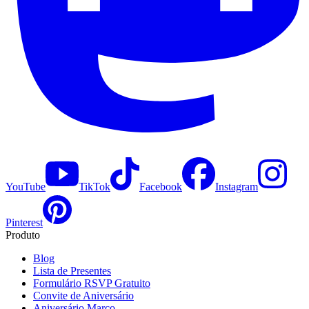
YouTube
TikTok
Facebook
Instagram
Pinterest
Produto
Blog
Lista de Presentes
Formulário RSVP Gratuito
Convite de Aniversário
Aniversário Marco